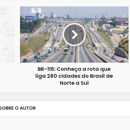
BR-116: Conheça a rota que
liga 280 cidades do Brasil de
Norte a Sul
SOBRE O AUTOR