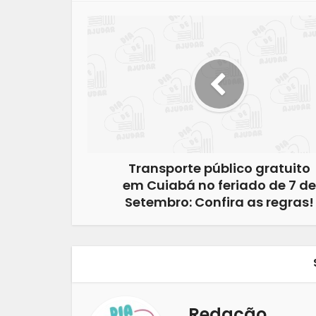
Transporte público gratuito
em Cuiabá no feriado de 7 de
Setembro: Confira as regras!
Redação