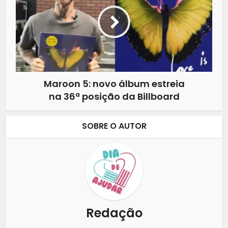
Maroon 5: novo álbum estreia
na 36ª posição da Billboard
SOBRE O AUTOR
Redação