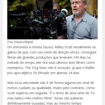
Fox Deutschland
Em entrevista à revista
Dazed
, Ridley Scott inicialmente se
gabou de que, com seu estilo de direção eficaz, conseguia
filmar até grandes produções que levariam 100 dias na
metade do tempo (ele cita seus últimos dois filmes como
exemplos). The Dog Stars não é exceção, já que o thriller
pós-apocalíptico foi filmado em apenas 34 dias.
Mas essa velocidade não é de forma alguma um sinal de
menos cuidado ou qualidade, muito pelo contrário, como
Scott explicou em seguida: “É o ritmo de uma série de TV,
mas talvez meu melhor filme”. Essas são palavras
definitivamente ousadas, mas ao mesmo tempo