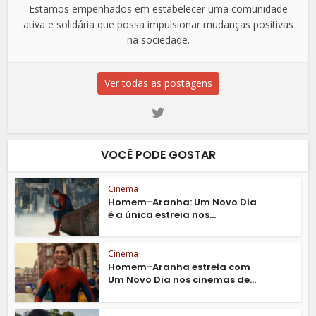
Estamos empenhados em estabelecer uma comunidade
ativa e solidária que possa impulsionar mudanças positivas
na sociedade.
Ver todas as postagens
VOCÊ PODE GOSTAR
Cinema
Homem-Aranha: Um Novo Dia
é a única estreia nos...
Cinema
Homem-Aranha estreia com
Um Novo Dia nos cinemas de...