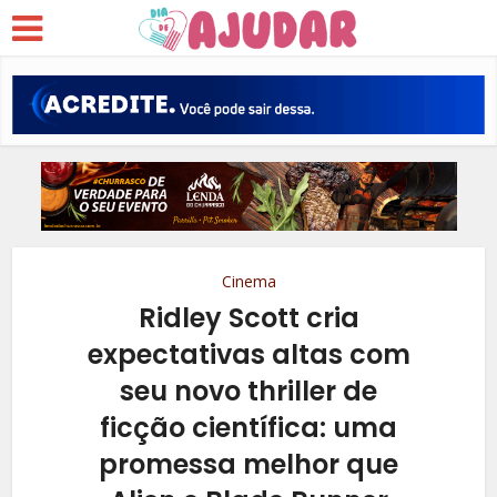
Cinema
Ridley Scott cria
expectativas altas com
seu novo thriller de
ficção científica: uma
promessa melhor que