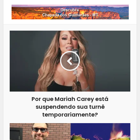
Por que Mariah Carey está
suspendendo sua turnê
temporariamente?