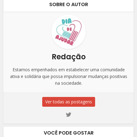
SOBRE O AUTOR
Redação
Estamos empenhados em estabelecer uma comunidade
ativa e solidária que possa impulsionar mudanças positivas
na sociedade.
Ver todas as postagens
VOCÊ PODE GOSTAR