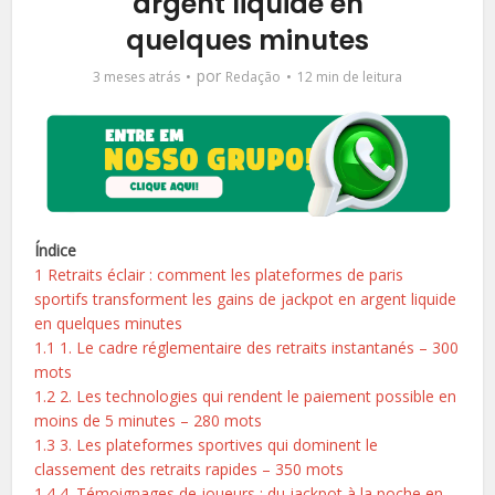
argent liquide en
quelques minutes
por
3 meses atrás
Redação
12 min de leitura
Índice
1
Retraits éclair : comment les plateformes de paris
sportifs transforment les gains de jackpot en argent liquide
en quelques minutes
1.1
1. Le cadre réglementaire des retraits instantanés – 300
mots
1.2
2. Les technologies qui rendent le paiement possible en
moins de 5 minutes – 280 mots
1.3
3. Les plateformes sportives qui dominent le
classement des retraits rapides – 350 mots
1.4
4. Témoignages de joueurs : du jackpot à la poche en