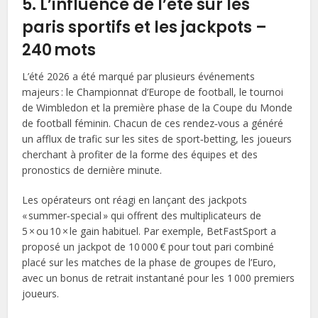
5. L’influence de l’été sur les
paris sportifs et les jackpots –
240 mots
L’été 2026 a été marqué par plusieurs événements
majeurs : le Championnat d’Europe de football, le tournoi
de Wimbledon et la première phase de la Coupe du Monde
de football féminin. Chacun de ces rendez‑vous a généré
un afflux de trafic sur les sites de sport‑betting, les joueurs
cherchant à profiter de la forme des équipes et des
pronostics de dernière minute.
Les opérateurs ont réagi en lançant des jackpots
« summer‑special » qui offrent des multiplicateurs de
5 × ou 10 × le gain habituel. Par exemple, BetFastSport a
proposé un jackpot de 10 000 € pour tout pari combiné
placé sur les matches de la phase de groupes de l’Euro,
avec un bonus de retrait instantané pour les 1 000 premiers
joueurs.