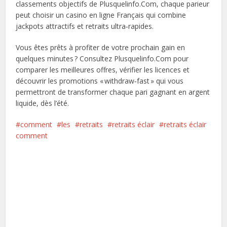
classements objectifs de Plusquelinfo.Com, chaque parieur
peut choisir un casino en ligne Français qui combine
jackpots attractifs et retraits ultra‑rapides.
Vous êtes prêts à profiter de votre prochain gain en
quelques minutes ? Consultez Plusquelinfo.Com pour
comparer les meilleures offres, vérifier les licences et
découvrir les promotions « withdraw‑fast » qui vous
permettront de transformer chaque pari gagnant en argent
liquide, dès l’été.
comment
les
retraits
retraits éclair
retraits éclair
comment
Facebook
X
Pinterest