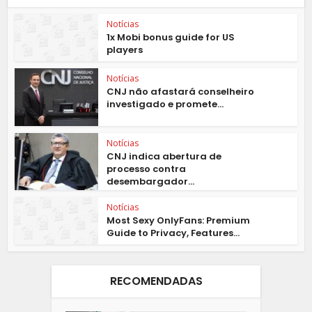
Notícias
1x Mobi bonus guide for US
players
Notícias
CNJ não afastará conselheiro
investigado e promete...
Notícias
CNJ indica abertura de
processo contra
desembargador...
Notícias
Most Sexy OnlyFans: Premium
Guide to Privacy, Features...
RECOMENDADAS