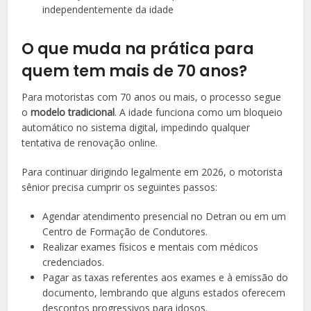
independentemente da idade
O que muda na prática para
quem tem mais de 70 anos?
Para motoristas com 70 anos ou mais, o processo segue
o
modelo tradicional
. A idade funciona como um bloqueio
automático no sistema digital, impedindo qualquer
tentativa de renovação online.
Para continuar dirigindo legalmente em 2026, o motorista
sênior precisa cumprir os seguintes passos:
Agendar atendimento presencial no Detran ou em um
Centro de Formação de Condutores.
Realizar exames físicos e mentais com médicos
credenciados.
Pagar as taxas referentes aos exames e à emissão do
documento, lembrando que alguns estados oferecem
descontos progressivos para idosos.