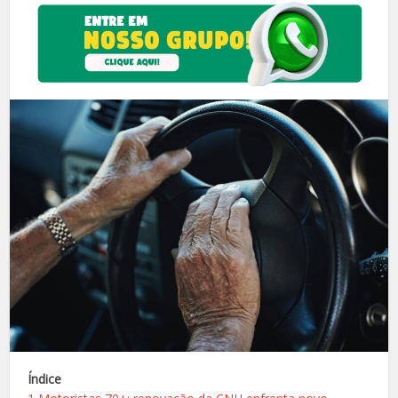
Índice