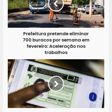
Prefeitura pretende eliminar
700 buracos por semana em
fevereiro: Aceleração nos
trabalhos