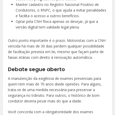
Manter cadastro no Registro Nacional Positivo de
Condutores, o RNPC, o que ajuda a evitar penalidades
e facilita o acesso a outros benefícios.
Optar pela CNH física apenas se desejar, já que a
versão digital tem validade legal plena.
Outro ponto importante é o prazo. Motoristas com a CNH
vencida há mais de 30 dias perdem qualquer possibilidade
de facilitação prevista em lei, mesmo que façam parte de
faixas etárias com direito à renovação automática.
Debate segue aberto
A manutenção da exigência de exames presenciais para
quem tem mais de 70 anos divide opiniões. Para alguns,
trata-se de uma medida necessária para preservar a
segurança no trânsito. Para outros, o histórico de bom
condutor deveria pesar mais do que a idade.
Você concorda com a obrigatoriedade dos exames