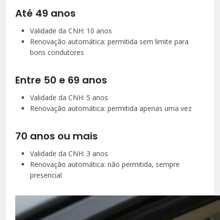
Até 49 anos
Validade da CNH: 10 anos
Renovação automática: permitida sem limite para
bons condutores
Entre 50 e 69 anos
Validade da CNH: 5 anos
Renovação automática: permitida apenas uma vez
70 anos ou mais
Validade da CNH: 3 anos
Renovação automática: não permitida, sempre
presencial