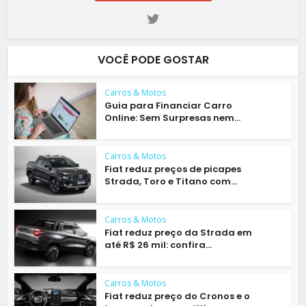
VOCÊ PODE GOSTAR
Carros & Motos
Guia para Financiar Carro
Online: Sem Surpresas nem...
Carros & Motos
Fiat reduz preços de picapes
Strada, Toro e Titano com...
Carros & Motos
Fiat reduz preço da Strada em
até R$ 26 mil: confira...
Carros & Motos
Fiat reduz preço do Cronos e o