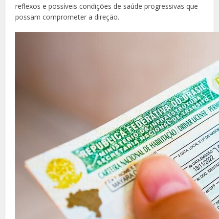
reflexos e possíveis condições de saúde progressivas que
possam comprometer a direção.