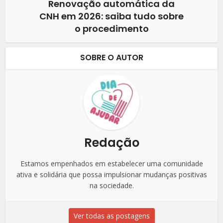
Renovação automática da
CNH em 2026: saiba tudo sobre
o procedimento
SOBRE O AUTOR
Redação
Estamos empenhados em estabelecer uma comunidade
ativa e solidária que possa impulsionar mudanças positivas
na sociedade.
Ver todas as postagens