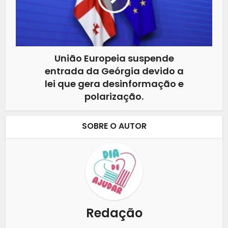
União Europeia suspende
entrada da Geórgia devido a
lei que gera desinformação e
polarização.
SOBRE O AUTOR
Redação