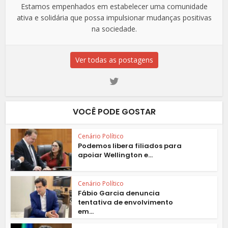
Estamos empenhados em estabelecer uma comunidade
ativa e solidária que possa impulsionar mudanças positivas
na sociedade.
Ver todas as postagens
VOCÊ PODE GOSTAR
Cenário Político
Podemos libera filiados para
apoiar Wellington e...
Cenário Político
Fábio Garcia denuncia
tentativa de envolvimento
em...