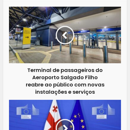
Terminal de passageiros do
Aeroporto Salgado Filho
reabre ao público com novas
instalações e serviços