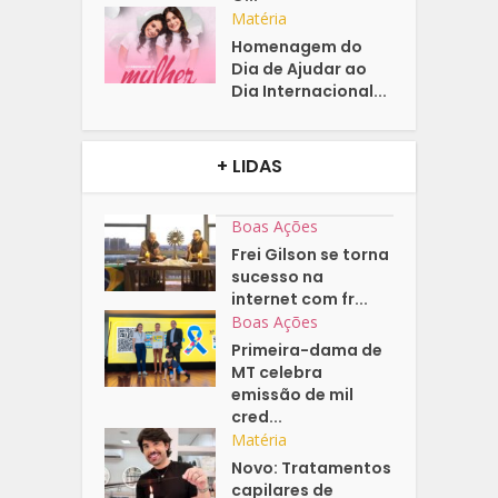
Matéria
Homenagem do
Dia de Ajudar ao
Dia Internacional...
+ LIDAS
Boas Ações
Frei Gilson se torna
sucesso na
internet com fr...
Boas Ações
Primeira-dama de
MT celebra
emissão de mil
cred...
Matéria
Novo: Tratamentos
capilares de