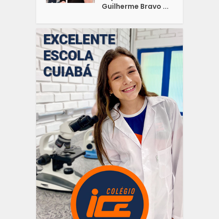
Guilherme Bravo ...