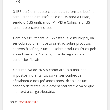
(IBS).
O IBS será o imposto criado pela reforma tributária
para Estados e municípios e o CBS para a União,
sendo o CBS unificando IPI, PIS e Cofins; e o IBS
juntando o ICMS e o ISS.
Além do CBS federal e IBS estadual e municipal, vai
ser cobrado um imposto seletivo sobre produtos
nocivos à saúde, e um IPI sobre produtos feitos pela
Zona Franca de Manaus, fora da região com
benefícios fiscais.
A estimativa de 26,5% como alíquota final dos
impostos, no entanto, só vai ser conhecida
oficialmente nos próximos anos, depois de um
período de testes, que devem “calibrar” o valor que
manterá a carga tributária.
Fonte:
revistaoeste