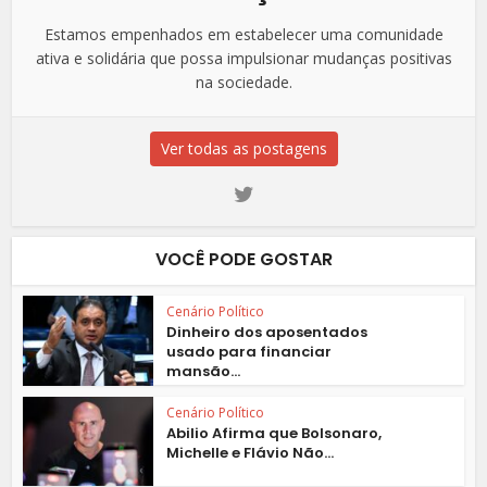
Estamos empenhados em estabelecer uma comunidade
ativa e solidária que possa impulsionar mudanças positivas
na sociedade.
Ver todas as postagens
VOCÊ PODE GOSTAR
Cenário Político
Dinheiro dos aposentados
usado para financiar
mansão...
Cenário Político
Abilio Afirma que Bolsonaro,
Michelle e Flávio Não...