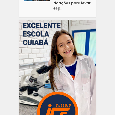
doações para levar
esp...