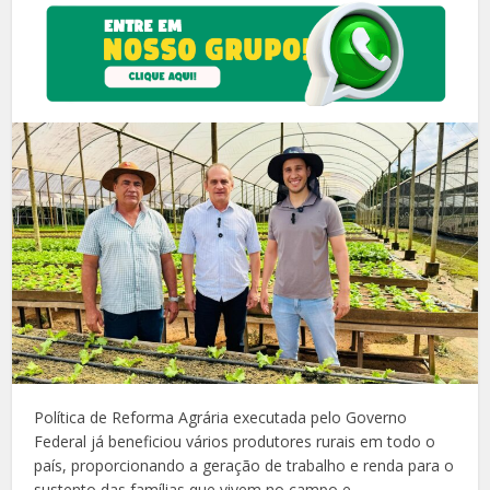
Política de Reforma Agrária executada pelo Governo
Federal já beneficiou vários produtores rurais em todo o
país, proporcionando a geração de trabalho e renda para o
sustento das famílias que vivem no campo e,