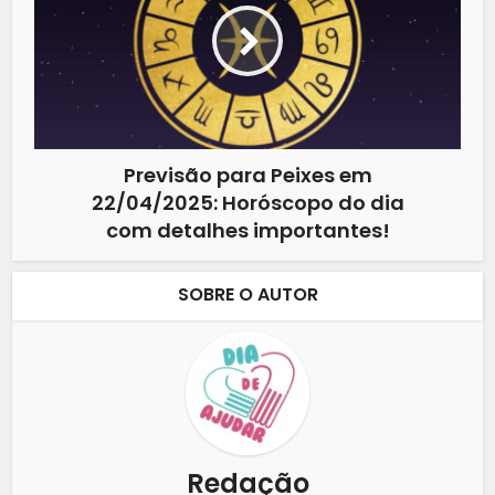
Previsão para Peixes em
22/04/2025: Horóscopo do dia
com detalhes importantes!
SOBRE O AUTOR
Redação