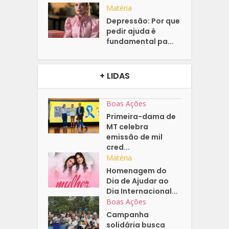
Matéria
Depressão: Por que
pedir ajuda é
fundamental pa...
+ LIDAS
Boas Ações
Primeira-dama de
MT celebra
emissão de mil
cred...
Matéria
Homenagem do
Dia de Ajudar ao
Dia Internacional...
Boas Ações
Campanha
solidária busca