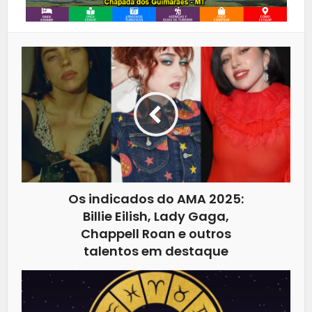
Os indicados do AMA 2025:
Billie Eilish, Lady Gaga,
Chappell Roan e outros
talentos em destaque