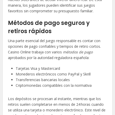
manera, los jugadores pueden identificar sus juegos
favoritos sin comprometer su presupuesto familiar.
Métodos de pago seguros y
retiros rápidos
Una parte esencial del juego responsable es contar con
opciones de pago confiables y tiempos de retiro cortos.
Casino Online trabaja con varios
métodos de pago
aprobados por la autoridad reguladora española:
Tarjetas Visa y Mastercard
Monederos electrónicos como PayPal y Skrill
Transferencias bancarias locales
Criptomonedas compatibles con la normativa
Los depósitos se procesan al instante, mientras que los
retiros suelen completarse en menos de 24 horas cuando
se utiliza una tarjeta o monedero electrónico. Este nivel de