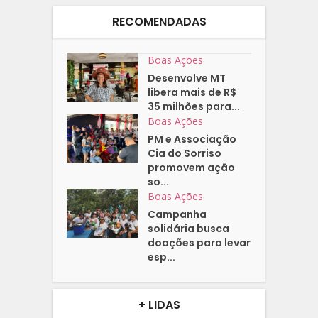
RECOMENDADAS
Boas Ações
Desenvolve MT
libera mais de R$
35 milhões para...
Boas Ações
PM e Associação
Cia do Sorriso
promovem ação
so...
Boas Ações
Campanha
solidária busca
doações para levar
esp...
+ LIDAS