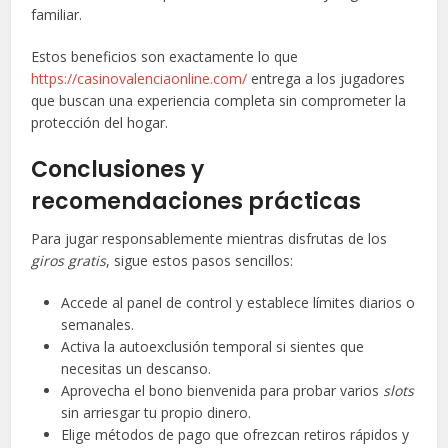
familiar.
Estos beneficios son exactamente lo que
https://casinovalenciaonline.com/
entrega a los jugadores
que buscan una experiencia completa sin comprometer la
protección del hogar.
Conclusiones y
recomendaciones prácticas
Para jugar responsablemente mientras disfrutas de los
giros gratis
, sigue estos pasos sencillos:
Accede al panel de control y establece límites diarios o
semanales.
Activa la autoexclusión temporal si sientes que
necesitas un descanso.
Aprovecha el bono bienvenida para probar varios
slots
sin arriesgar tu propio dinero.
Elige métodos de pago que ofrezcan retiros rápidos y