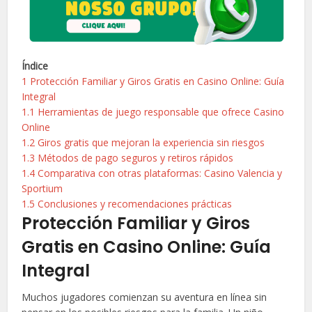
Índice
1
Protección Familiar y Giros Gratis en Casino Online: Guía
Integral
1.1
Herramientas de juego responsable que ofrece Casino
Online
1.2
Giros gratis que mejoran la experiencia sin riesgos
1.3
Métodos de pago seguros y retiros rápidos
1.4
Comparativa con otras plataformas: Casino Valencia y
Sportium
1.5
Conclusiones y recomendaciones prácticas
Protección Familiar y Giros
Gratis en Casino Online: Guía
Integral
Muchos jugadores comienzan su aventura en línea sin