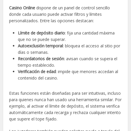
Casino Online
dispone de un panel de control sencillo
donde cada usuario puede activar filtros y límites
personalizados. Entre las opciones destacan:
Límite de depósito diario
: fija una cantidad máxima
que no se puede superar.
Autoexclusión temporal
: bloquea el acceso al sitio por
días o semanas.
Recordatorios de sesión
: avisan cuando se supera el
tiempo establecido.
Verificación de edad
: impide que menores accedan al
contenido del casino.
Estas funciones están diseñadas para ser intuitivas, incluso
para quienes nunca han usado una herramienta similar. Por
ejemplo, al activar el límite de depósito, el sistema verifica
automáticamente cada recarga y rechaza cualquier intento
que supere el tope fijado.