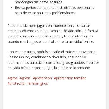
mantengan tus datos seguros.
Revisa periódicamente tus estadísticas personales
para detectar patrones problemáticos.
Recuerda siempre jugar con moderación y consultar
recursos externos si notas señales de adicción. La familia
agradece un entorno lúdico sano, y tú disfrutarás más
cuando mantengas el control sobre tu actividad online.
Con estas pautas, podrás sacarle el máximo provecho a
Casino Online, combinando diversión, seguridad y
recompensas atractivas como los giros gratuitos incluidos
en cada oferta especial. ¡Que la suerte te acompañe!
giros
grátis
protección
protección familiar
protección familiar giros
Facebook
X