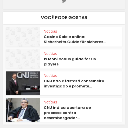
VOCÊ PODE GOSTAR
Notícias
Casino Spiele online:
Sicherheits‑Guide für sicheres...
Notícias
1x Mobi bonus guide for US
players
Notícias
CNJ não afastará conselheiro
investigado e promete...
Notícias
CNJ indica abertura de
processo contra
desembargador...