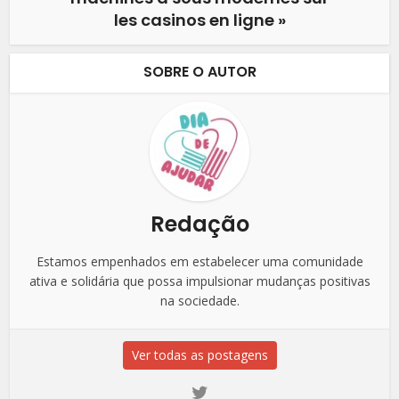
les casinos en ligne »
SOBRE O AUTOR
Redação
Estamos empenhados em estabelecer uma comunidade
ativa e solidária que possa impulsionar mudanças positivas
na sociedade.
Ver todas as postagens