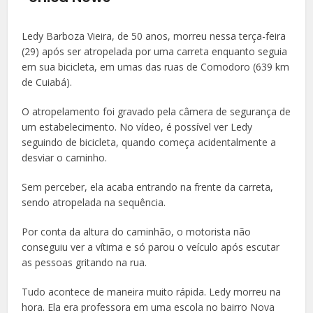
Ledy Barboza Vieira, de 50 anos, morreu nessa terça-feira
(29) após ser atropelada por uma carreta enquanto seguia
em sua bicicleta, em umas das ruas de Comodoro (639 km
de Cuiabá).
O atropelamento foi gravado pela câmera de segurança de
um estabelecimento. No vídeo, é possível ver Ledy
seguindo de bicicleta, quando começa acidentalmente a
desviar o caminho.
Sem perceber, ela acaba entrando na frente da carreta,
sendo atropelada na sequência.
Por conta da altura do caminhão, o motorista não
conseguiu ver a vítima e só parou o veículo após escutar
as pessoas gritando na rua.
Tudo acontece de maneira muito rápida. Ledy morreu na
hora. Ela era professora em uma escola no bairro Nova