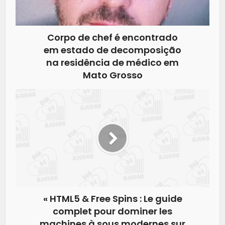
Corpo de chef é encontrado
em estado de decomposição
na residência de médico em
Mato Grosso
« HTML5 & Free Spins : Le guide
complet pour dominer les
machines à sous modernes sur