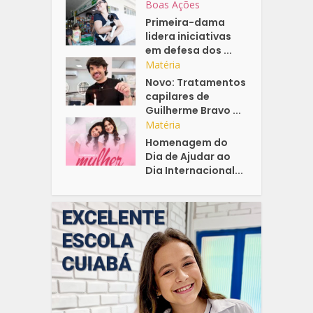
Boas Ações
Primeira-dama
lidera iniciativas
em defesa dos ...
Matéria
Novo: Tratamentos
capilares de
Guilherme Bravo ...
Matéria
Homenagem do
Dia de Ajudar ao
Dia Internacional...