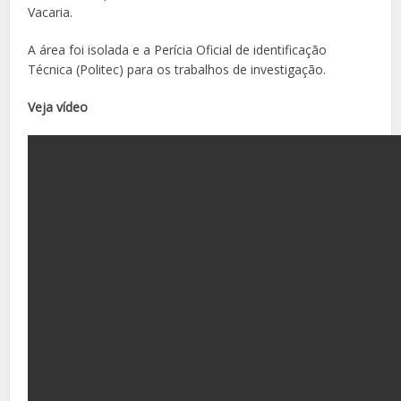
Vacaria.
A área foi isolada e a Perícia Oficial de identificação
Técnica (Politec) para os trabalhos de investigação.
Veja vídeo