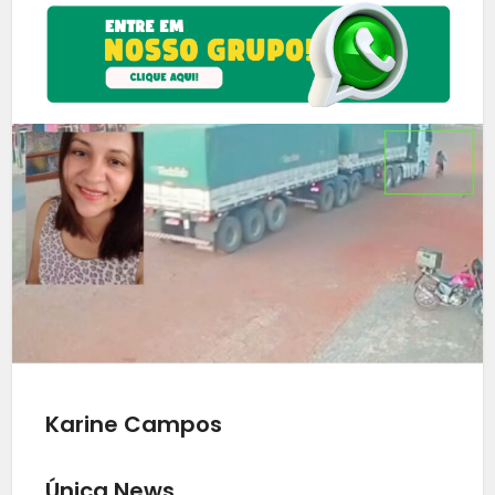
Karine Campos
Única News