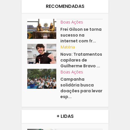
RECOMENDADAS
Boas Ações
Frei Gilson se torna
sucesso na
internet com fr...
Matéria
Novo: Tratamentos
capilares de
Guilherme Bravo ...
Boas Ações
Campanha
solidária busca
doações para levar
esp...
+ LIDAS