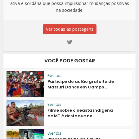
ativa e solidária que possa impulsionar mudanças positivas
na sociedade.
Ver todas as postagens
VOCÊ PODE GOSTAR
Eventos
Participe do aulão gratuito de
Matsuri Dance em Campo...
Eventos
Filme sobre cineasta indígena
de MT é destaque no...
Eventos