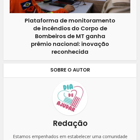
Plataforma de monitoramento
de incêndios do Corpo de
Bombeiros de MT ganha
prêmio nacional: inovação
reconhecida
SOBRE O AUTOR
Redação
Estamos empenhados em estabelecer uma comunidade