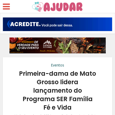
Eventos
Primeira-dama de Mato
Grosso lidera
lançamento do
Programa SER Família
Fé e Vida