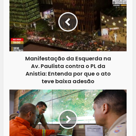
Manifestação da Esquerda na
Av. Paulista contra o PL da
Anistia: Entenda por que o ato
teve baixa adesão