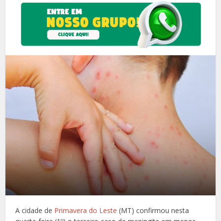
A cidade de
Primavera do Leste
(MT) confirmou nesta