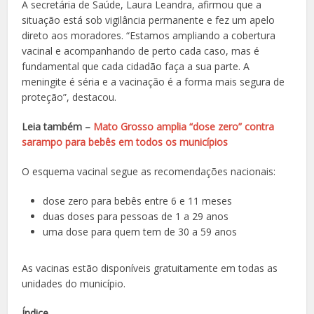
A secretária de Saúde, Laura Leandra, afirmou que a
situação está sob vigilância permanente e fez um apelo
direto aos moradores. “Estamos ampliando a cobertura
vacinal e acompanhando de perto cada caso, mas é
fundamental que cada cidadão faça a sua parte. A
meningite é séria e a vacinação é a forma mais segura de
proteção”, destacou.
Leia também –
Mato Grosso amplia “dose zero” contra
sarampo para bebês em todos os municípios
O esquema vacinal segue as recomendações nacionais:
dose zero para bebês entre 6 e 11 meses
duas doses para pessoas de 1 a 29 anos
uma dose para quem tem de 30 a 59 anos
As vacinas estão disponíveis gratuitamente em todas as
unidades do município.
Índice