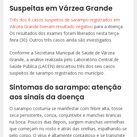
Suspeitas em Várzea Grande
Três dos 6 casos suspeitos de sarampo registrados em
Várzea Grande tiveram resultado negativo
para a doença.
Os resultados dos exames foram liberados nesta terça-
feira (30). Outros três casos ainda são investigados.
Conforme a Secretaria Municipal de Saúde de Várzea
Grande, a análise realizada pelo Laboratório Central de
Saúde Pública (LACEN) descartou três dos seis casos
suspeitos de sarampo registrados no município.
Sintomas do sarampo: atenção
aos sinais da doença
O sarampo costuma se manifestar com febre alta, tosse
seca persistente, coriza, conjuntivite e manchas brancas
na boca. Poucos dias depois, surgem manchas vermelhas
que começam no rosto e atrás das orelhas, espalhando-se
pelo corpo. O vírus é altamente contagioso e se transmite