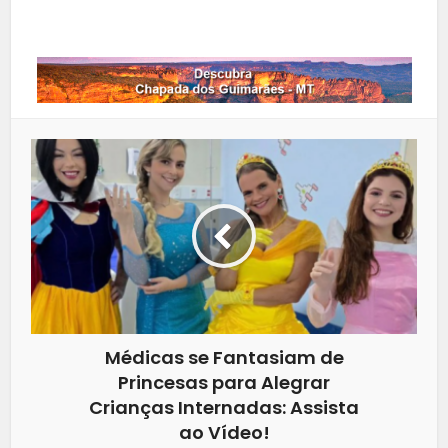
Whatsapp
Médicas se Fantasiam de
Princesas para Alegrar
Crianças Internadas: Assista
ao Vídeo!