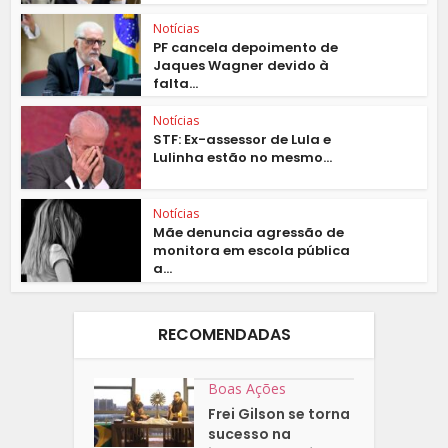
Notícias
PF cancela depoimento de
Jaques Wagner devido à
falta...
Notícias
STF: Ex-assessor de Lula e
Lulinha estão no mesmo...
Notícias
Mãe denuncia agressão de
monitora em escola pública
a...
RECOMENDADAS
Boas Ações
Frei Gilson se torna
sucesso na