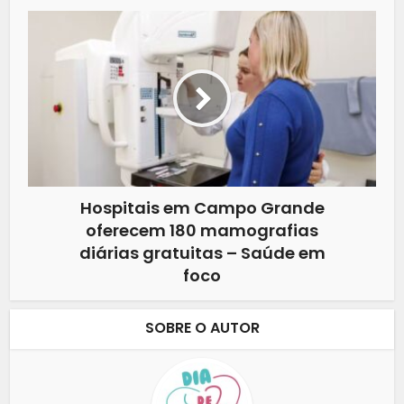
Hospitais em Campo Grande
oferecem 180 mamografias
diárias gratuitas – Saúde em
foco
SOBRE O AUTOR