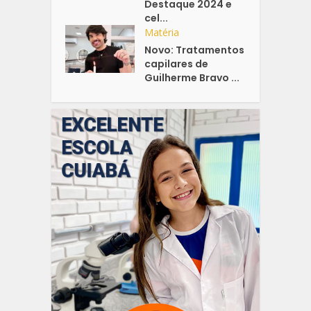
Destaque 2024 e
cel...
Matéria
Novo: Tratamentos
capilares de
Guilherme Bravo ...