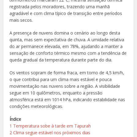
registrada pelos moradores, trazendo uma manhã
agradável e com clima típico de transição entre períodos
mais secos.
A presença de nuvens domina o cenário ao longo desta
quinta, mas sem expectativa de chuva. A umidade relativa
do ar permanece elevada, em 78%, ajudando a manter a
sensação de conforto térmico mesmo com a tendência de
queda gradual da temperatura durante parte do dia.
Os ventos sopram de forma fraca, em torno de 4,5 km/h,
o que contribui para um clima mais estável e pouca
movimentação nas nuvens sobre a região. A visibilidade
segue em 10 quilômetros, enquanto a pressão
atmosférica está em 1014 hPa, indicando estabilidade nas
condições meteorológicas.
Índice
1
Temperatura sobe à tarde em Tapurah
2
Clima segue estável nos próximos dias