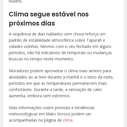
nuvens.
Clima segue estável nos
próximos dias
A sequência de dias nublados sem chuva reforça um
padrão de estabilidade atmosférica sobre Tapurah e
cidades vizinhas. Mesmo com o céu fechado em alguns
períodos, não há indicativos de temporais ou mudanças
bruscas no tempo neste momento.
Moradores podem aproveitar o clima mais ameno para
atividades ao ar livre durante a manhã e o início da noite,
períodos em que as temperaturas permanecem mais
confortáveis. Durante a tarde, a sensação de calor
aumenta, embora sem extremos.
Mais informações sobre previsão e tendências
meteorológicas em Mato Grosso podem ser
acompanhadas na página de
clima
.