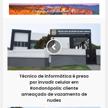
Técnico de informática é preso
por invadir celular em
Rondonópolis: cliente
ameaçado de vazamento de
nudes