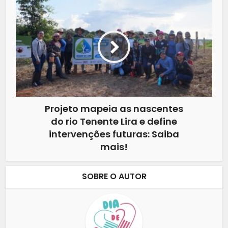
Projeto mapeia as nascentes
do rio Tenente Lira e define
intervenções futuras: Saiba
mais!
SOBRE O AUTOR