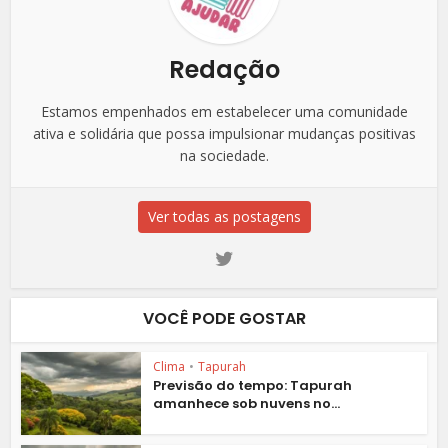
Redação
Estamos empenhados em estabelecer uma comunidade
ativa e solidária que possa impulsionar mudanças positivas
na sociedade.
Ver todas as postagens
VOCÊ PODE GOSTAR
Clima
•
Tapurah
Previsão do tempo: Tapurah
amanhece sob nuvens no...