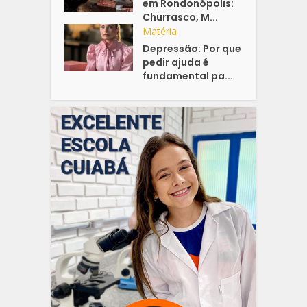
em Rondonópolis:
Churrasco, M...
Matéria
Depressão: Por que
pedir ajuda é
fundamental pa...