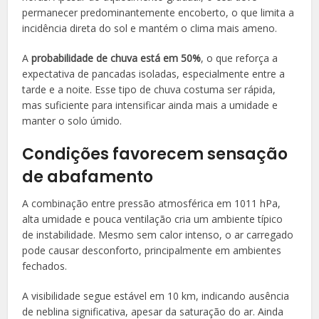
permanecer predominantemente encoberto, o que limita a
incidência direta do sol e mantém o clima mais ameno.
A
probabilidade de chuva está em 50%
, o que reforça a
expectativa de pancadas isoladas, especialmente entre a
tarde e a noite. Esse tipo de chuva costuma ser rápida,
mas suficiente para intensificar ainda mais a umidade e
manter o solo úmido.
Condições favorecem sensação
de abafamento
A combinação entre pressão atmosférica em 1011 hPa,
alta umidade e pouca ventilação cria um ambiente típico
de instabilidade. Mesmo sem calor intenso, o ar carregado
pode causar desconforto, principalmente em ambientes
fechados.
A visibilidade segue estável em 10 km, indicando ausência
de neblina significativa, apesar da saturação do ar. Ainda