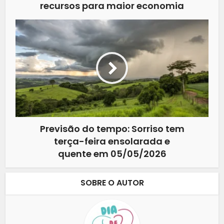
recursos para maior economia
Previsão do tempo: Sorriso tem
terça-feira ensolarada e
quente em 05/05/2026
SOBRE O AUTOR