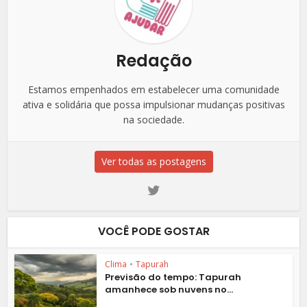
Redação
Estamos empenhados em estabelecer uma comunidade
ativa e solidária que possa impulsionar mudanças positivas
na sociedade.
Ver todas as postagens
VOCÊ PODE GOSTAR
Clima
•
Tapurah
Previsão do tempo: Tapurah
amanhece sob nuvens no...