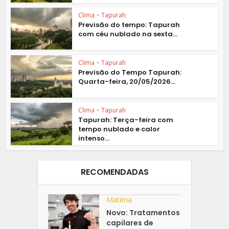
Clima
•
Tapurah
Previsão do tempo: Tapurah
com céu nublado na sexta...
Clima
•
Tapurah
Previsão do Tempo Tapurah:
Quarta-feira, 20/05/2026...
Clima
•
Tapurah
Tapurah: Terça-feira com
tempo nublado e calor
intenso...
RECOMENDADAS
Matéria
Novo: Tratamentos
capilares de