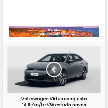
LinkedIn
Whatsapp
Volkswagen Virtus conquista
14,9 Km/l e VW estuda novos