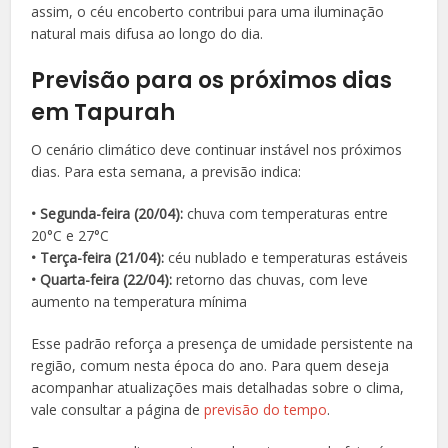
assim, o céu encoberto contribui para uma iluminação
natural mais difusa ao longo do dia.
Previsão para os próximos dias
em Tapurah
O cenário climático deve continuar instável nos próximos
dias. Para esta semana, a previsão indica:
• Segunda-feira (20/04):
chuva com temperaturas entre
20°C e 27°C
• Terça-feira (21/04):
céu nublado e temperaturas estáveis
• Quarta-feira (22/04):
retorno das chuvas, com leve
aumento na temperatura mínima
Esse padrão reforça a presença de umidade persistente na
região, comum nesta época do ano. Para quem deseja
acompanhar atualizações mais detalhadas sobre o clima,
vale consultar a página de
previsão do tempo
.