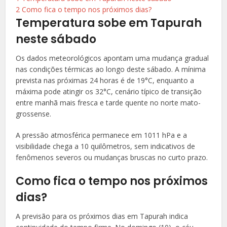
2
Como fica o tempo nos próximos dias?
Temperatura sobe em Tapurah
neste sábado
Os dados meteorológicos apontam uma mudança gradual
nas condições térmicas ao longo deste sábado. A mínima
prevista nas próximas 24 horas é de 19°C, enquanto a
máxima pode atingir os 32°C, cenário típico de transição
entre manhã mais fresca e tarde quente no norte mato-
grossense.
A pressão atmosférica permanece em 1011 hPa e a
visibilidade chega a 10 quilômetros, sem indicativos de
fenômenos severos ou mudanças bruscas no curto prazo.
Como fica o tempo nos próximos
dias?
A previsão para os próximos dias em Tapurah indica