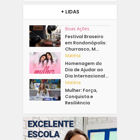
+ LIDAS
Boas Ações
Festival Braseiro
em Rondonópolis:
Churrasco, M...
Matéria
Homenagem do
Dia de Ajudar ao
Dia Internacional...
Matéria
Mulher: Força,
Conquista e
Resiliência