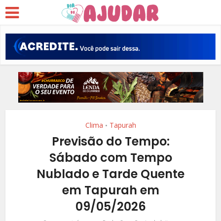
Clima
Tapurah
•
Previsão do Tempo:
Sábado com Tempo
Nublado e Tarde Quente
em Tapurah em
09/05/2026