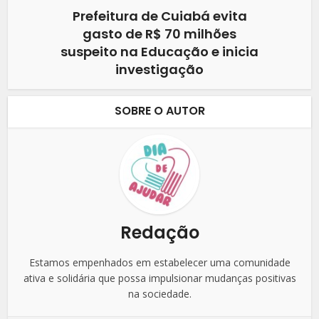
Prefeitura de Cuiabá evita
gasto de R$ 70 milhões
suspeito na Educação e inicia
investigação
SOBRE O AUTOR
Redação
Estamos empenhados em estabelecer uma comunidade
ativa e solidária que possa impulsionar mudanças positivas
na sociedade.