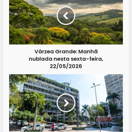
Várzea Grande: Manhã
nublada nesta sexta-feira,
22/05/2026