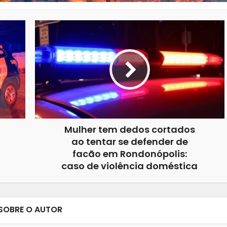
Mulher tem dedos cortados
ao tentar se defender de
facão em Rondonópolis:
caso de violência doméstica
SOBRE O AUTOR