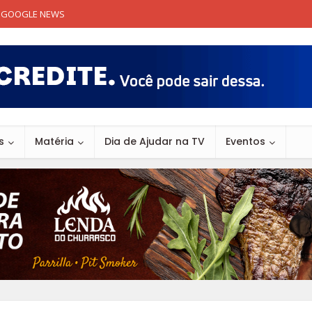
GOOGLE NEWS
s
Matéria
Dia de Ajudar na TV
Eventos