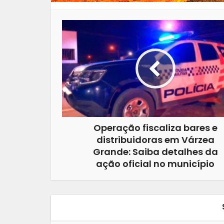
Operação fiscaliza bares e
distribuidoras em Várzea
Grande: Saiba detalhes da
ação oficial no município