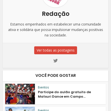
Redação
Estamos empenhados em estabelecer uma comunidade
ativa e solidária que possa impulsionar mudanças positivas
na sociedade.
Ver todas as postagens
VOCÊ PODE GOSTAR
Eventos
Participe do aulão gratuito de
Matsuri Dance em Campo...
Eventos