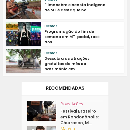
Filme sobre cineasta indígena
de MT é destaque no...
Eventos
Programação do fim de
semana em MT: pedal, rock
dos...
Eventos
Descubra as atrações
gratuitas do mês do
patrimônio em...
RECOMENDADAS
Boas Ações
Festival Braseiro
em Rondonópolis:
Churrasco, M...
Matéria