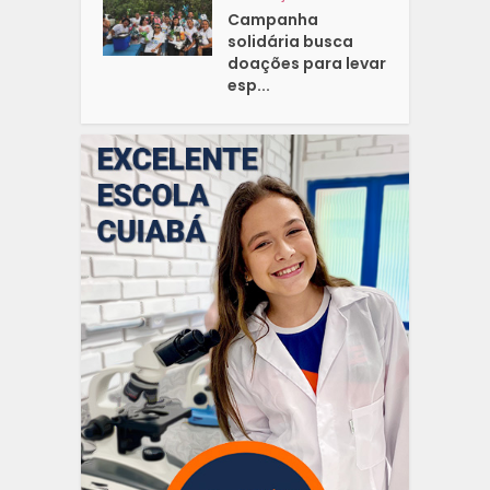
Campanha
solidária busca
doações para levar
esp...