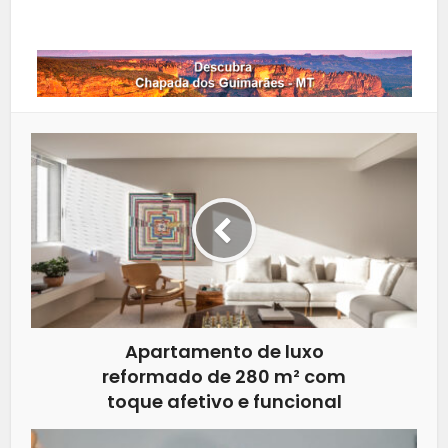
Whatsapp
Apartamento de luxo
reformado de 280 m² com
toque afetivo e funcional