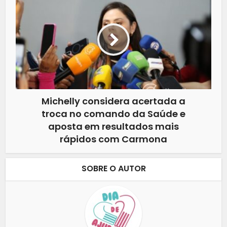
Michelly considera acertada a
troca no comando da Saúde e
aposta em resultados mais
rápidos com Carmona
SOBRE O AUTOR