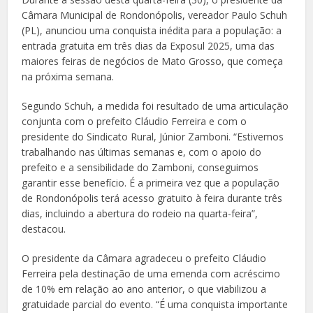
Câmara Municipal de Rondonópolis, vereador Paulo Schuh
(PL), anunciou uma conquista inédita para a população: a
entrada gratuita em três dias da Exposul 2025, uma das
maiores feiras de negócios de Mato Grosso, que começa
na próxima semana.
Segundo Schuh, a medida foi resultado de uma articulação
conjunta com o prefeito Cláudio Ferreira e com o
presidente do Sindicato Rural, Júnior Zamboni. “Estivemos
trabalhando nas últimas semanas e, com o apoio do
prefeito e a sensibilidade do Zamboni, conseguimos
garantir esse benefício. É a primeira vez que a população
de Rondonópolis terá acesso gratuito à feira durante três
dias, incluindo a abertura do rodeio na quarta-feira”,
destacou.
O presidente da Câmara agradeceu o prefeito Cláudio
Ferreira pela destinação de uma emenda com acréscimo
de 10% em relação ao ano anterior, o que viabilizou a
gratuidade parcial do evento. “É uma conquista importante