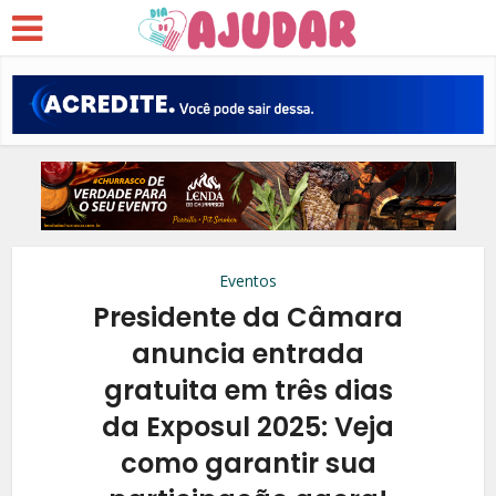
Eventos
Presidente da Câmara
anuncia entrada
gratuita em três dias
da Exposul 2025: Veja
como garantir sua