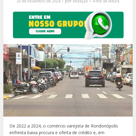
por
20 de novembro de 2024
Redação
4 min de leitura
De 2022 a 2024, o comércio varejista de Rondonópolis
enfrenta baixa procura e oferta de crédito e, em