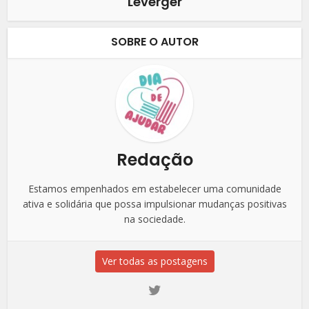
Leverger
SOBRE O AUTOR
Redação
Estamos empenhados em estabelecer uma comunidade
ativa e solidária que possa impulsionar mudanças positivas
na sociedade.
Ver todas as postagens