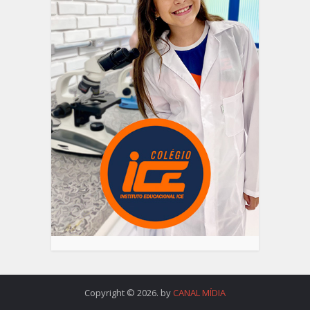
Copyright © 2026. by
CANAL MÍDIA