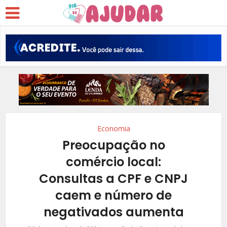
Economia
Preocupação no
comércio local:
Consultas a CPF e CNPJ
caem e número de
negativados aumenta