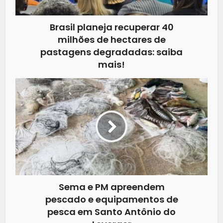
Brasil planeja recuperar 40
milhões de hectares de
pastagens degradadas: saiba
mais!
Sema e PM apreendem
pescado e equipamentos de
pesca em Santo Antônio do