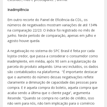
Inadimplência
Em outro recorte do Painel de Eficiência da CDL, os
números de negativados mostram variações de até 134%
na comparação 22/23. O índice foi registrado no mês de
junho. Neste período de comparação, apenas em julho e
agosto houve queda.
A negativação no sistema do SPC Brasil é feita por cada
lojista credor, que passa a considerar o consumidor como
inadimplente, em média, após 90 sem a regularização da
parcela do produto adquirido. Uma vez incluídos, os dados
são contabilizados na plataforma. “É importante destacar
que o aumento do número dessas negativações reflete
claramente a diminuição de capacidade das pessoas para
compra. E é aquela compra do boleto, aquela compra que
acaba sendo a última que o cliente paga”, argumenta
Resende. “Quando se compra no cartão de crédito, isso
não vem para nós, não tem implicação para o comércio