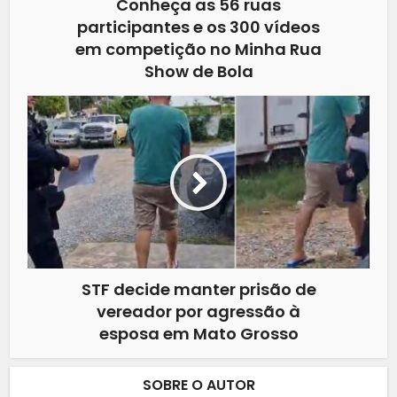
Conheça as 56 ruas
participantes e os 300 vídeos
em competição no Minha Rua
Show de Bola
STF decide manter prisão de
vereador por agressão à
esposa em Mato Grosso
SOBRE O AUTOR