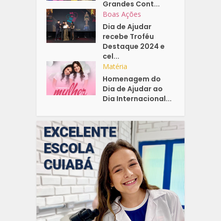
Grandes Cont...
Boas Ações
Dia de Ajudar
recebe Troféu
Destaque 2024 e
cel...
Matéria
Homenagem do
Dia de Ajudar ao
Dia Internacional...