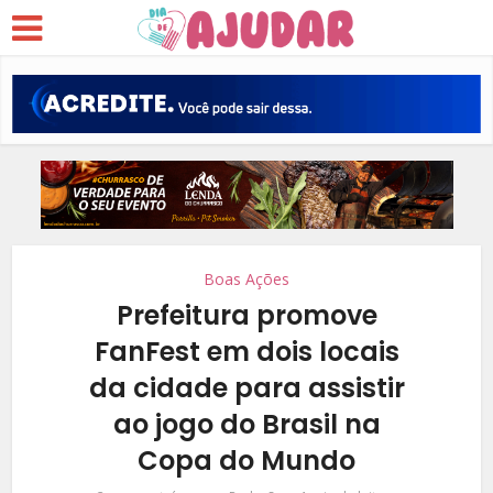
Boas Ações
Prefeitura promove
FanFest em dois locais
da cidade para assistir
ao jogo do Brasil na
Copa do Mundo