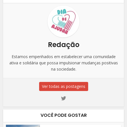
Redação
Estamos empenhados em estabelecer uma comunidade
ativa e solidária que possa impulsionar mudanças positivas
na sociedade.
Ver todas as postagens
VOCÊ PODE GOSTAR