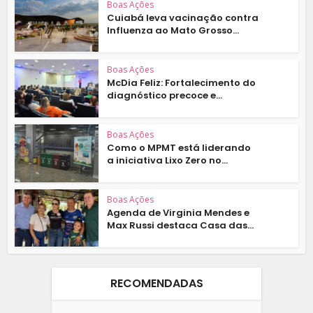
Boas Ações
Cuiabá leva vacinação contra
Influenza ao Mato Grosso...
Boas Ações
McDia Feliz: Fortalecimento do
diagnóstico precoce e...
Boas Ações
Como o MPMT está liderando
a iniciativa Lixo Zero no...
Boas Ações
Agenda de Virginia Mendes e
Max Russi destaca Casa das...
RECOMENDADAS