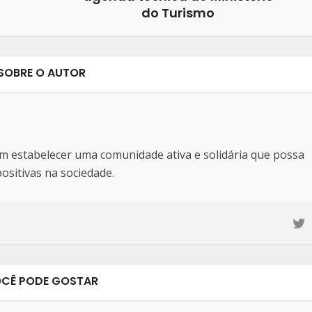
do Turismo
SOBRE O AUTOR
estabelecer uma comunidade ativa e solidária que possa
sitivas na sociedade.
CÊ PODE GOSTAR