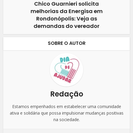
Chico Guarnieri solicita
melhorias da Energisa em
Rondonópolis: Veja as
demandas do vereador
SOBRE O AUTOR
Redação
Estamos empenhados em estabelecer uma comunidade
ativa e solidária que possa impulsionar mudanças positivas
na sociedade.