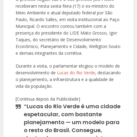
receberam nesta sexta-feira (17) o ex-ministro do
Meio Ambiente e atual deputado federal por São
Paulo, Ricardo Salles, em visita institucional ao Paço
Municipal. O encontro contou também com a
presença do presidente do LIDE Mato Grosso, Igor
Taques, do secretário de Desenvolvimento
Econômico, Planejamento e Cidade, Welligton Souto
e demais integrantes da comitiva.
Durante a visita, o parlamentar elogiou o modelo de
desenvolvimento de
Lucas do Rio Verde
, destacando
o planejamento, a infraestrutura e a qualidade de
vida da população.
[Continua depois da Publicidade]
“Lucas do Rio Verde é uma cidade
espetacular, com bastante
planejamento — um modelo para
o resto do Brasil. Consegue,