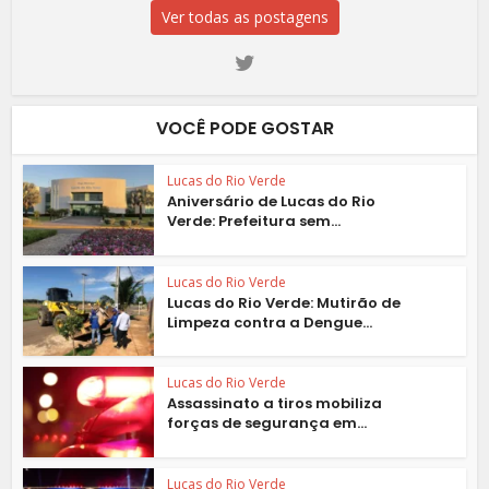
Ver todas as postagens
VOCÊ PODE GOSTAR
Lucas do Rio Verde
Aniversário de Lucas do Rio
Verde: Prefeitura sem...
Lucas do Rio Verde
Lucas do Rio Verde: Mutirão de
Limpeza contra a Dengue...
Lucas do Rio Verde
Assassinato a tiros mobiliza
forças de segurança em...
Lucas do Rio Verde