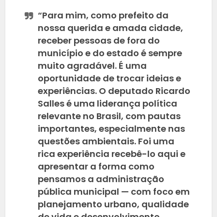
“Para mim, como prefeito da
nossa querida e amada cidade,
receber pessoas de fora do
município e do estado é sempre
muito agradável. É uma
oportunidade de trocar ideias e
experiências. O deputado Ricardo
Salles é uma liderança política
relevante no Brasil, com pautas
importantes, especialmente nas
questões ambientais. Foi uma
rica experiência recebê-lo aqui e
apresentar a forma como
pensamos a administração
pública municipal — com foco em
planejamento urbano, qualidade
de vida e desenvolvimento