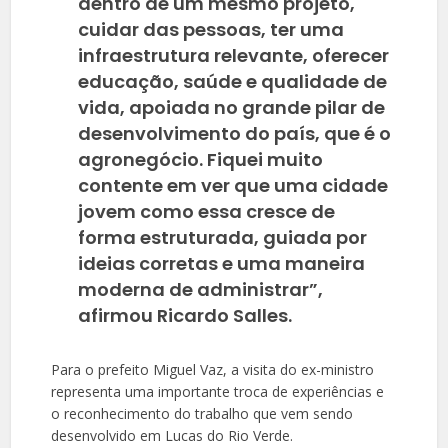
dentro de um mesmo projeto,
cuidar das pessoas, ter uma
infraestrutura relevante, oferecer
educação, saúde e qualidade de
vida, apoiada no grande pilar de
desenvolvimento do país, que é o
agronegócio. Fiquei muito
contente em ver que uma cidade
jovem como essa cresce de
forma estruturada, guiada por
ideias corretas e uma maneira
moderna de administrar”,
afirmou Ricardo Salles.
Para o prefeito Miguel Vaz, a visita do ex-ministro
representa uma importante troca de experiências e
o reconhecimento do trabalho que vem sendo
desenvolvido em Lucas do Rio Verde.