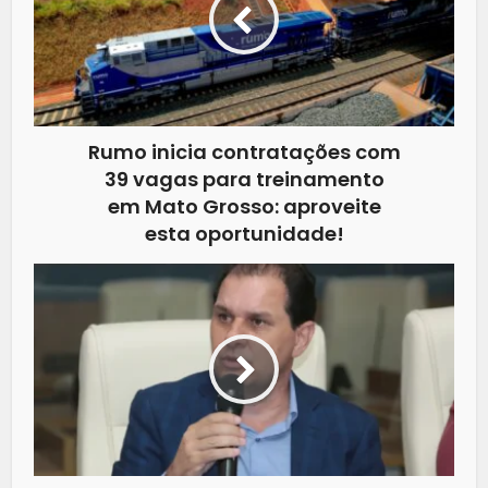
Rumo inicia contratações com
39 vagas para treinamento
em Mato Grosso: aproveite
esta oportunidade!