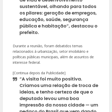
sustentável, olhando para todos
os pilares: geração de empregos,
educação, saúde, segurança
pública e habitação”, destacou o
prefeito.
Durante a reunião, foram debatidos temas
relacionados à urbanização, setor imobiliário e
políticas públicas municipais, além de assuntos de
interesse federal.
[Continua depois da Publicidade]
“A visita foi muito positiva.
Criamos uma relação de troca de
ideias, e tenho certeza de que o
deputado levou uma boa
impressão da nossa cidade — um
pedaço do Brasil que vem dando