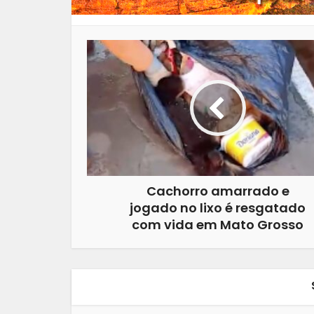
Cachorro amarrado e
jogado no lixo é resgatado
com vida em Mato Grosso