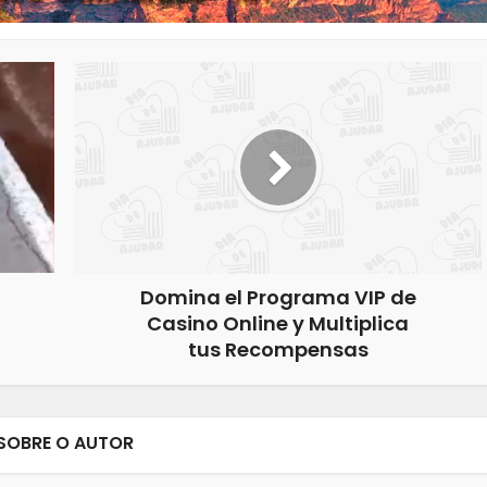
Domina el Programa VIP de
Casino Online y Multiplica
tus Recompensas
SOBRE O AUTOR