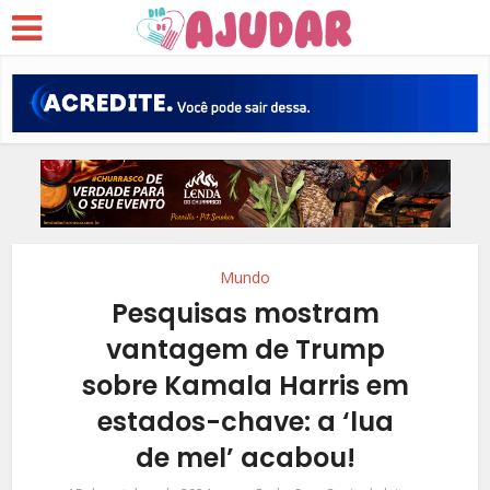
Mundo
Pesquisas mostram
vantagem de Trump
sobre Kamala Harris em
estados-chave: a ‘lua
de mel’ acabou!