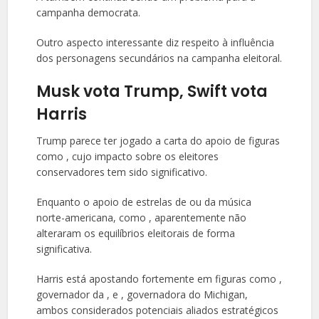
campanha democrata.
Outro aspecto interessante diz respeito à influência
dos personagens secundários na campanha eleitoral.
Musk vota Trump, Swift vota
Harris
Trump parece ter jogado a carta do apoio de figuras
como , cujo impacto sobre os eleitores
conservadores tem sido significativo.
Enquanto o apoio de estrelas de ou da música
norte-americana, como , aparentemente não
alteraram os equilíbrios eleitorais de forma
significativa.
Harris está apostando fortemente em figuras como ,
governador da , e , governadora do Michigan,
ambos considerados potenciais aliados estratégicos