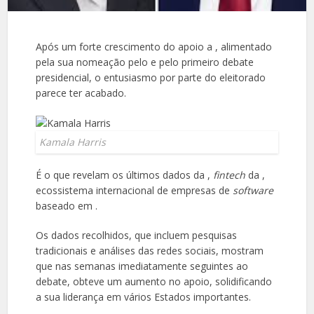
Após um forte crescimento do apoio a , alimentado
pela sua nomeação pelo e pelo primeiro debate
presidencial, o entusiasmo por parte do eleitorado
parece ter acabado.
Kamala Harris
É o que revelam os últimos dados da ,
fintech
da ,
ecossistema internacional de empresas de
software
baseado em .
Os dados recolhidos, que incluem pesquisas
tradicionais e análises das redes sociais, mostram
que nas semanas imediatamente seguintes ao
debate, obteve um aumento no apoio, solidificando
a sua liderança em vários Estados importantes.