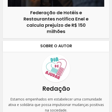
Federação de Hotéis e
Restaurantes notifica Enel e
calcula prejuízo de R$ 150
milhões
SOBRE O AUTOR
Redação
Estamos empenhados em estabelecer uma comunidade
ativa e solidária que possa impulsionar mudanças positivas
na sociedade.