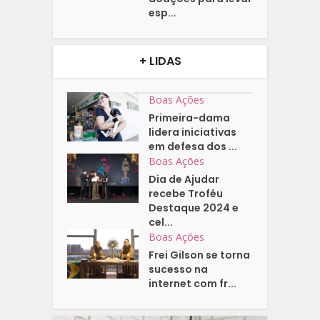
esp...
+ LIDAS
Boas Ações
Primeira-dama
lidera iniciativas
em defesa dos ...
Boas Ações
Dia de Ajudar
recebe Troféu
Destaque 2024 e
cel...
Boas Ações
Frei Gilson se torna
sucesso na
internet com fr...