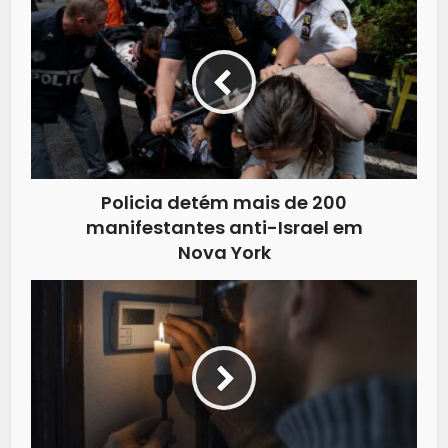
Policia detém mais de 200
manifestantes anti-Israel em
Nova York