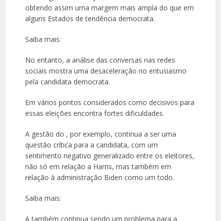
obtendo assim uma margem mais ampla do que em
alguns Estados de tendência democrata.
Saiba mais:
No entanto, a análise das conversas nas redes
sociais mostra uma desaceleração no entusiasmo
pela candidata democrata.
Em vários pontos considerados como decisivos para
essas eleições encontra fortes dificuldades.
A gestão do , por exemplo, continua a ser uma
questão crítica para a candidata, com um
sentimento negativo generalizado entre os eleitores,
não só em relação a Harris, mas também em
relação à administração Biden como um todo.
Saiba mais:
A também continua sendo um problema para a