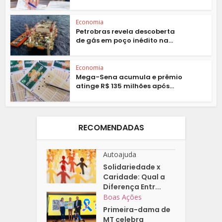
Economia
Petrobras revela descoberta
de gás em poço inédito na...
Economia
Mega-Sena acumula e prêmio
atinge R$ 135 milhões após...
RECOMENDADAS
Autoajuda
Solidariedade x
Caridade: Qual a
Diferença Entr...
Boas Ações
Primeira-dama de
MT celebra