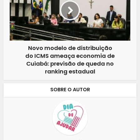
Novo modelo de distribuição
do ICMS ameaça economia de
Cuiabá: previsão de queda no
ranking estadual
SOBRE O AUTOR