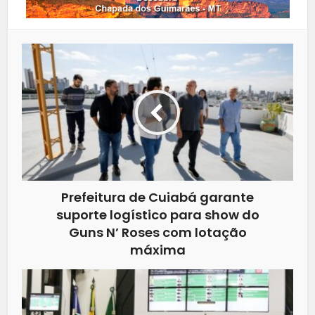
Prefeitura de Cuiabá garante
suporte logístico para show do
Guns N’ Roses com lotação
máxima