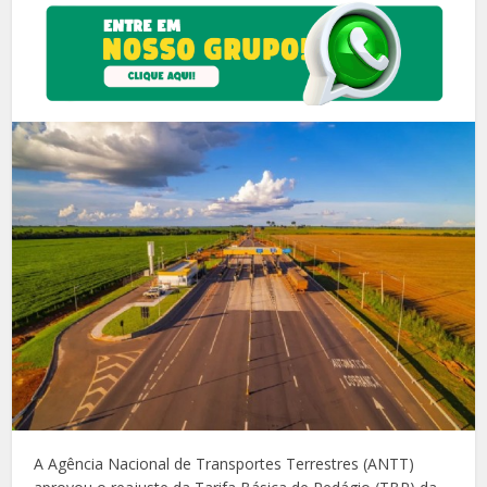
A Agência Nacional de Transportes Terrestres (ANTT)