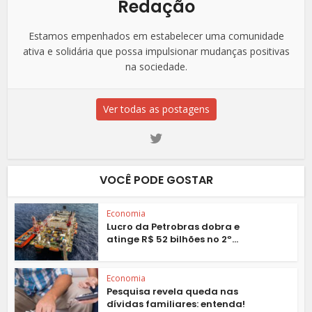
Redação
Estamos empenhados em estabelecer uma comunidade
ativa e solidária que possa impulsionar mudanças positivas
na sociedade.
Ver todas as postagens
VOCÊ PODE GOSTAR
Economia
Lucro da Petrobras dobra e
atinge R$ 52 bilhões no 2º...
Economia
Pesquisa revela queda nas
dívidas familiares: entenda!