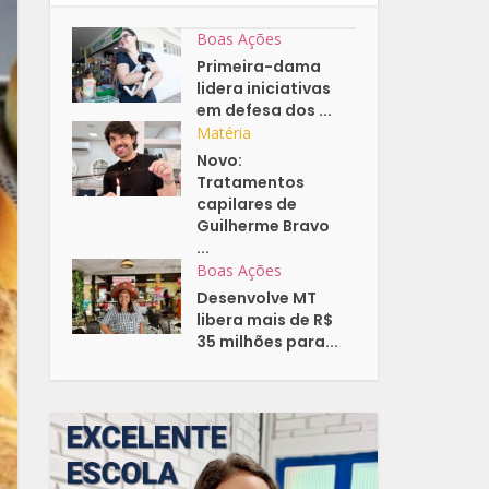
Boas Ações
Primeira-dama
lidera iniciativas
em defesa dos ...
Matéria
Novo:
Tratamentos
capilares de
Guilherme Bravo
...
Boas Ações
Desenvolve MT
libera mais de R$
35 milhões para...