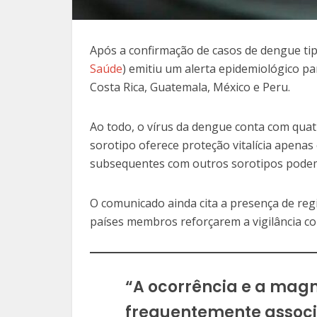
Após a confirmação de casos de dengue tip
Saúde
) emitiu um alerta epidemiológico pa
Costa Rica, Guatemala, México e Peru.
Ao todo, o vírus da dengue conta com quat
sorotipo oferece proteção vitalícia apenas
subsequentes com outros sorotipos podem
O comunicado ainda cita a presença de reg
países membros reforçarem a vigilância co
“A ocorrência e a magn
frequentemente associ