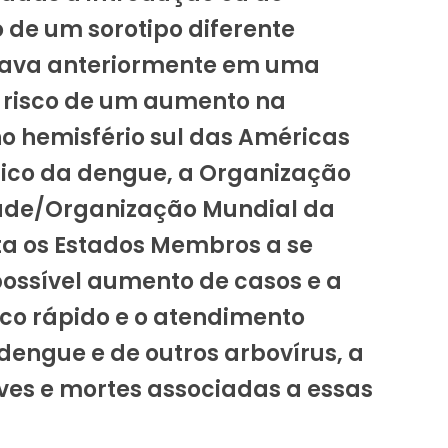
de um sorotipo diferente
ava anteriormente em uma
o risco de um aumento na
o hemisfério sul das Américas
pico da dengue, a Organização
de/Organização Mundial da
a os Estados Membros a se
ssível aumento de casos e a
co rápido e o atendimento
dengue e de outros arbovírus, a
aves e mortes associadas a essas