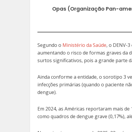
Opas (Organização Pan-amer
Segundo o
Ministério da Saúde
, o DENV-3 
aumentando o risco de formas graves da do
surtos significativos, pois a grande parte 
Ainda conforme a entidade, o sorotipo 3 
infecções primárias (quando o paciente não
dengue).
Em 2024, as Américas reportaram mais de 1
como quadros de dengue grave (0,17%), al