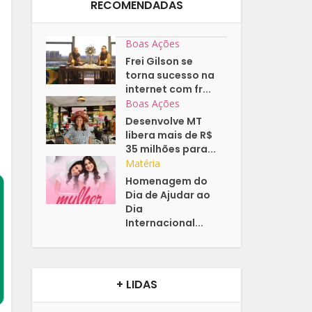
RECOMENDADAS
Boas Ações
Frei Gilson se
torna sucesso na
internet com fr...
Boas Ações
Desenvolve MT
libera mais de R$
35 milhões para...
Matéria
Homenagem do
Dia de Ajudar ao
Dia
Internacional...
+ LIDAS