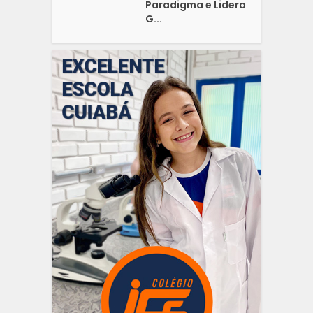
Paradigma e Lidera
G...