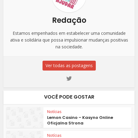
Redação
Estamos empenhados em estabelecer uma comunidade
ativa e solidária que possa impulsionar mudanças positivas
na sociedade.
Ver todas as postagens
VOCÊ PODE GOSTAR
Notícias
Lemon Casino – Kasyno Online
Oficjalna Strona
Notícias