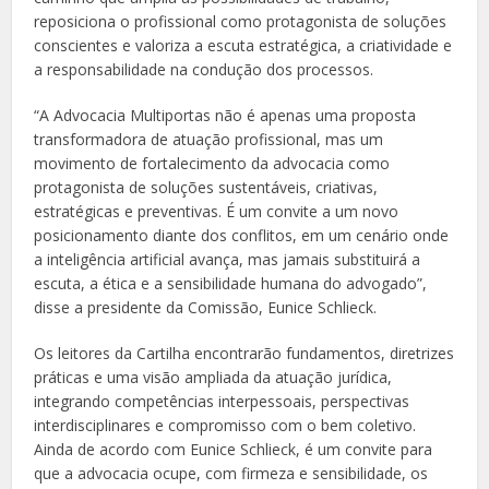
reposiciona o profissional como protagonista de soluções
conscientes e valoriza a escuta estratégica, a criatividade e
a responsabilidade na condução dos processos.
“A Advocacia Multiportas não é apenas uma proposta
transformadora de atuação profissional, mas um
movimento de fortalecimento da advocacia como
protagonista de soluções sustentáveis, criativas,
estratégicas e preventivas. É um convite a um novo
posicionamento diante dos conflitos, em um cenário onde
a inteligência artificial avança, mas jamais substituirá a
escuta, a ética e a sensibilidade humana do advogado”,
disse a presidente da Comissão, Eunice Schlieck.
Os leitores da Cartilha encontrarão fundamentos, diretrizes
práticas e uma visão ampliada da atuação jurídica,
integrando competências interpessoais, perspectivas
interdisciplinares e compromisso com o bem coletivo.
Ainda de acordo com Eunice Schlieck, é um convite para
que a advocacia ocupe, com firmeza e sensibilidade, os