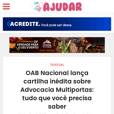
Notícias
OAB Nacional lança
cartilha inédita sobre
Advocacia Multiportas:
tudo que você precisa
saber