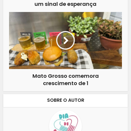
um sinal de esperança
Mato Grosso comemora
crescimento de 1
SOBRE O AUTOR