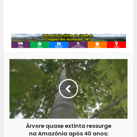
LinkedIn
Whatsapp
Árvore quase extinta ressurge
na Amazônia após 40 anos: