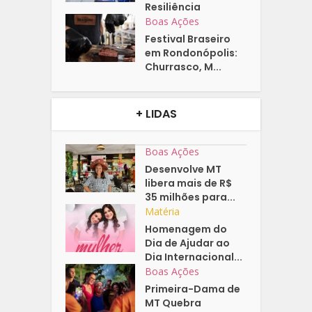
Resiliência
Boas Ações
Festival Braseiro
em Rondonópolis:
Churrasco, M...
+ LIDAS
Boas Ações
Desenvolve MT
libera mais de R$
35 milhões para...
Matéria
Homenagem do
Dia de Ajudar ao
Dia Internacional...
Boas Ações
Primeira-Dama de
MT Quebra