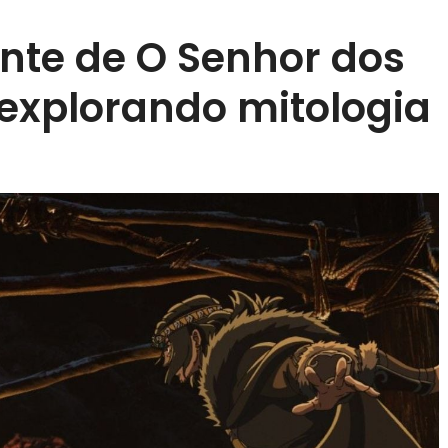
nte de O Senhor dos
 explorando mitologia