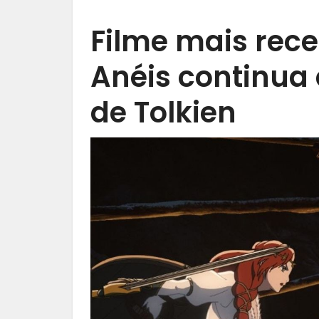
Filme mais rece
Anéis continua
de Tolkien