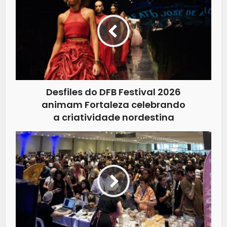
Desfiles do DFB Festival 2026
animam Fortaleza celebrando
a criatividade nordestina