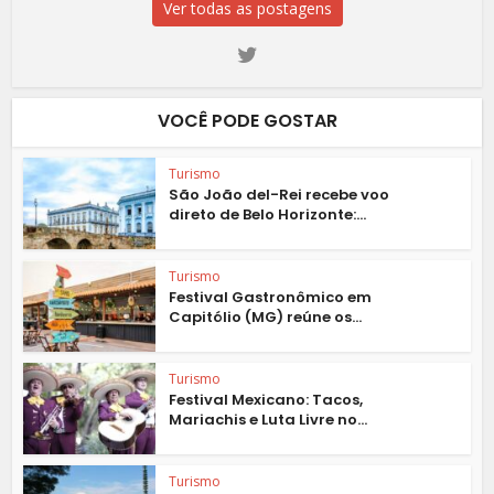
Ver todas as postagens
VOCÊ PODE GOSTAR
Turismo
São João del-Rei recebe voo
direto de Belo Horizonte:...
Turismo
Festival Gastronômico em
Capitólio (MG) reúne os...
Turismo
Festival Mexicano: Tacos,
Mariachis e Luta Livre no...
Turismo