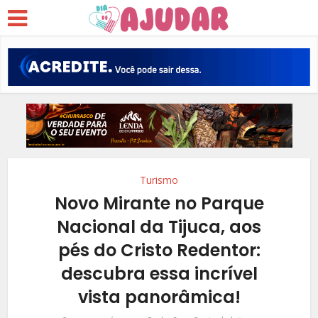
Turismo
Novo Mirante no Parque
Nacional da Tijuca, aos
pés do Cristo Redentor:
descubra essa incrível
vista panorâmica!