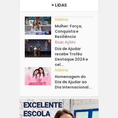
+ LIDAS
Matéria
Mulher: Força,
Conquista e
Resiliência
Boas Ações
Dia de Ajudar
recebe Troféu
Destaque 2024 e
cel...
Matéria
Homenagem do
Dia de Ajudar ao
Dia Internacional...