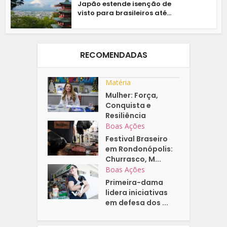
Japão estende isenção de
visto para brasileiros até...
RECOMENDADAS
Matéria
Mulher: Força,
Conquista e
Resiliência
Boas Ações
Festival Braseiro
em Rondonópolis:
Churrasco, M...
Boas Ações
Primeira-dama
lidera iniciativas
em defesa dos ...