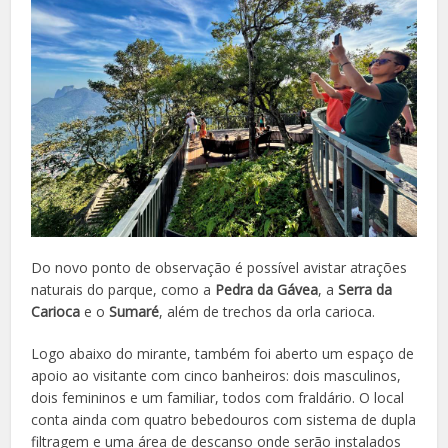
Do novo ponto de observação é possível avistar atrações
naturais do parque, como a
Pedra da Gávea
, a
Serra da
Carioca
e o
Sumaré
, além de trechos da orla carioca.
Logo abaixo do mirante, também foi aberto um espaço de
apoio ao visitante com cinco banheiros: dois masculinos,
dois femininos e um familiar, todos com fraldário. O local
conta ainda com quatro bebedouros com sistema de dupla
filtragem e uma área de descanso onde serão instalados