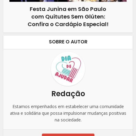
Festa Junina em São Paulo
com Quitutes Sem Glúten:
Confira o Cardápio Especial!
SOBRE O AUTOR
Redação
Estamos empenhados em estabelecer uma comunidade
ativa e solidária que possa impulsionar mudanças positivas
na sociedade.