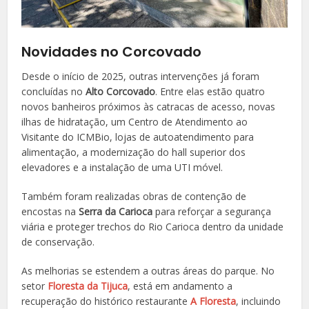
Novidades no Corcovado
Desde o início de 2025, outras intervenções já foram
concluídas no
Alto Corcovado
. Entre elas estão quatro
novos banheiros próximos às catracas de acesso, novas
ilhas de hidratação, um Centro de Atendimento ao
Visitante do ICMBio, lojas de autoatendimento para
alimentação, a modernização do hall superior dos
elevadores e a instalação de uma UTI móvel.
Também foram realizadas obras de contenção de
encostas na
Serra da Carioca
para reforçar a segurança
viária e proteger trechos do Rio Carioca dentro da unidade
de conservação.
As melhorias se estendem a outras áreas do parque. No
setor
Floresta da Tijuca
, está em andamento a
recuperação do histórico restaurante
A Floresta
, incluindo