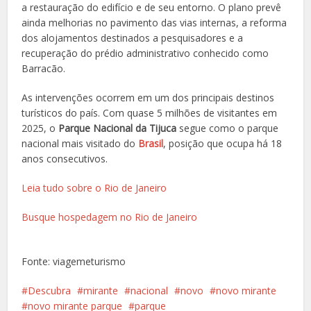
a restauração do edifício e de seu entorno. O plano prevê
ainda melhorias no pavimento das vias internas, a reforma
dos alojamentos destinados a pesquisadores e a
recuperação do prédio administrativo conhecido como
Barracão.
As intervenções ocorrem em um dos principais destinos
turísticos do país. Com quase 5 milhões de visitantes em
2025, o
Parque Nacional da Tijuca
segue como o parque
nacional mais visitado do
Brasil
, posição que ocupa há 18
anos consecutivos.
Leia tudo sobre o Rio de Janeiro
Busque hospedagem no Rio de Janeiro
Fonte: viagemeturismo
Descubra
mirante
nacional
novo
novo mirante
novo mirante parque
parque