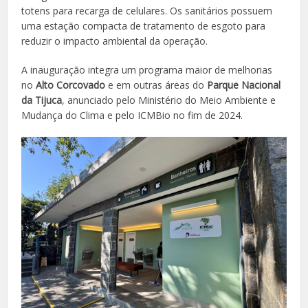
totens para recarga de celulares. Os sanitários possuem
uma estação compacta de tratamento de esgoto para
reduzir o impacto ambiental da operação.
A inauguração integra um programa maior de melhorias
no
Alto Corcovado
e em outras áreas do
Parque Nacional
da Tijuca
, anunciado pelo Ministério do Meio Ambiente e
Mudança do Clima e pelo ICMBio no fim de 2024.