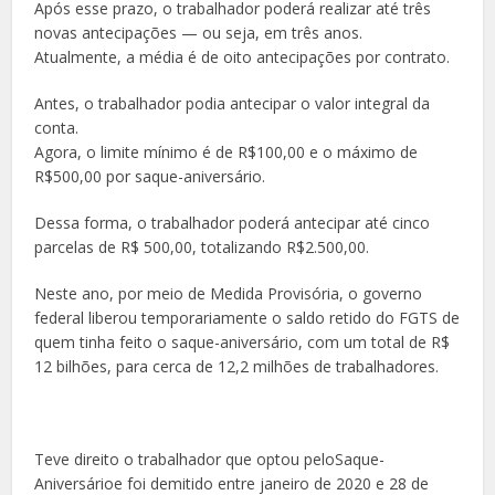
Após esse prazo, o trabalhador poderá realizar até três
novas antecipações — ou seja, em três anos.
Atualmente, a média é de oito antecipações por contrato.
Antes, o trabalhador podia antecipar o valor integral da
conta.
Agora, o limite mínimo é de R$100,00 e o máximo de
R$500,00 por saque-aniversário.
Dessa forma, o trabalhador poderá antecipar até cinco
parcelas de R$ 500,00, totalizando R$2.500,00.
Neste ano, por meio de Medida Provisória, o governo
federal liberou temporariamente o saldo retido do FGTS de
quem tinha feito o saque-aniversário, com um total de R$
12 bilhões, para cerca de 12,2 milhões de trabalhadores.
Teve direito o trabalhador que optou peloSaque-
Aniversárioe foi demitido entre janeiro de 2020 e 28 de