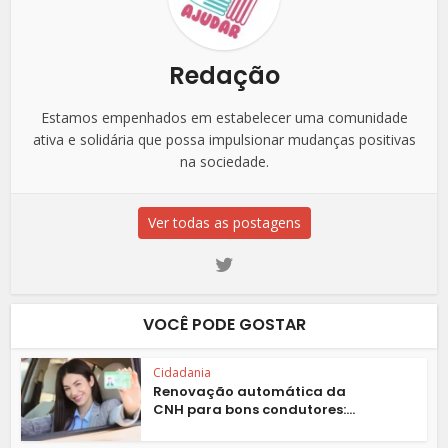
Redação
Estamos empenhados em estabelecer uma comunidade
ativa e solidária que possa impulsionar mudanças positivas
na sociedade.
Ver todas as postagens
VOCÊ PODE GOSTAR
Cidadania
Renovação automática da
CNH para bons condutores:...