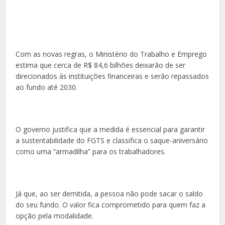
Com as novas regras, o Ministério do Trabalho e Emprego
estima que cerca de R$ 84,6 bilhões deixarão de ser
direcionados às instituições financeiras e serão repassados
ao fundo até 2030.
O governo justifica que a medida é essencial para garantir
a sustentabilidade do FGTS e classifica o saque-aniversário
como uma “armadilha” para os trabalhadores.
Já que, ao ser demitida, a pessoa não pode sacar o saldo
do seu fundo. O valor fica comprometido para quem faz a
opção pela modalidade.