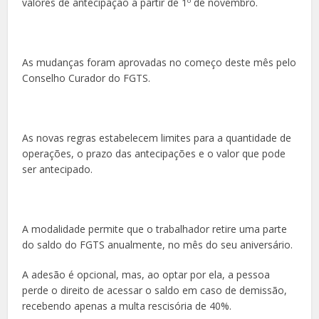
valores de antecipação a partir de 1º de novembro.
As mudanças foram aprovadas no começo deste mês pelo
Conselho Curador do FGTS.
As novas regras estabelecem limites para a quantidade de
operações, o prazo das antecipações e o valor que pode
ser antecipado.
A modalidade permite que o trabalhador retire uma parte
do saldo do FGTS anualmente, no mês do seu aniversário.
A adesão é opcional, mas, ao optar por ela, a pessoa
perde o direito de acessar o saldo em caso de demissão,
recebendo apenas a multa rescisória de 40%.