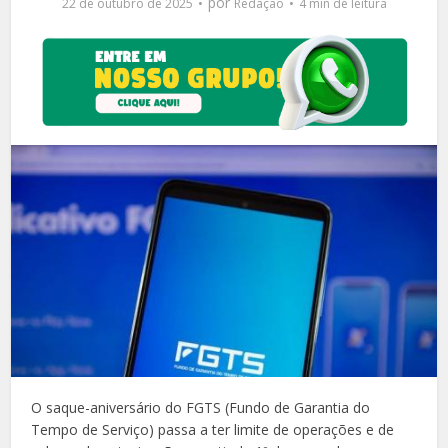
por
22 de outubro de 2025
Redação
4 min de leitura
O saque-aniversário do FGTS (Fundo de Garantia do
Tempo de Serviço) passa a ter limite de operações e de