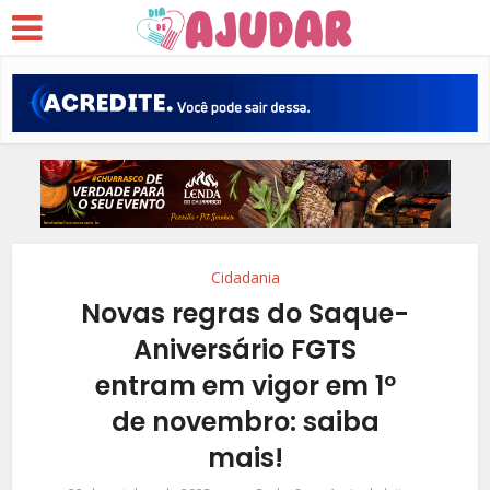
Cidadania
Novas regras do Saque-
Aniversário FGTS
entram em vigor em 1º
de novembro: saiba
mais!