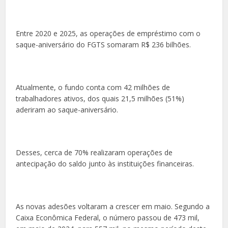
Entre 2020 e 2025, as operações de empréstimo com o
saque-aniversário do FGTS somaram R$ 236 bilhões.
Atualmente, o fundo conta com 42 milhões de
trabalhadores ativos, dos quais 21,5 milhões (51%)
aderiram ao saque-aniversário.
Desses, cerca de 70% realizaram operações de
antecipação do saldo junto às instituições financeiras.
As novas adesões voltaram a crescer em maio. Segundo a
Caixa Econômica Federal, o número passou de 473 mil,