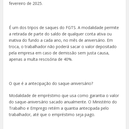
fevereiro de 2025.
É um dos tripos de saques do FGTS. A modalidade permite
a retirada de parte do saldo de qualquer conta ativa ou
inativa do fundo a cada ano, no mês de aniversário. Em
troca, o trabalhador não poderá sacar o valor depositado
pela empresa em caso de demissão sem justa causa,
apenas a multa rescisória de 40%.
O que é a antecipação do saque-aniversário?
Modalidade de empréstimo que usa como garantia o valor
do saque-aniversário sacado anualmente. O Ministério do
Trabalho e Emprego retém a quantia antecipada pelo
trabalhador, até que o empréstimo seja pago.