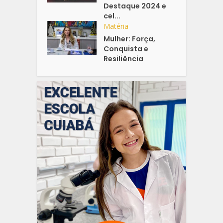
Destaque 2024 e
cel...
Matéria
Mulher: Força,
Conquista e
Resiliência