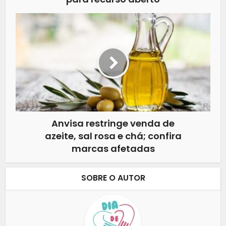
Anvisa restringe venda de
azeite, sal rosa e chá; confira
marcas afetadas
SOBRE O AUTOR