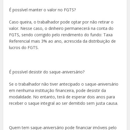
É possível manter o valor no FGTS?
Caso queira, o trabalhador pode optar por não retirar o
valor. Nesse caso, o dinheiro permanecerá na conta do
FGTS, sendo corrigido pelo rendimento do fundo: Taxa
Referencial mais 3% ao ano, acrescida da distribuição de
lucros do FGTS.
É possível desistir do saque-aniversário?
Se o trabalhador não tiver antecipado o saque-aniversário
em nenhuma instituição financeira, pode desistir da
modalidade. No entanto, terá de esperar dois anos para
receber o saque integral ao ser demitido sem justa causa.
Quem tem saque-aniversário pode financiar imóveis pelo