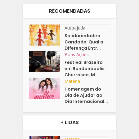
RECOMENDADAS
Autoajuda
Solidariedade x
Caridade: Qual a
Diferença Entr...
Boas Ações
Festival Braseiro
em Rondonópolis:
Churrasco, M...
Matéria
Homenagem do
Dia de Ajudar ao
Dia Internacional...
+ LIDAS