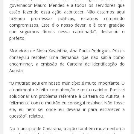
governador Mauro Mendes e a todos os servidores que
estão fazendo essa ação acontecer. Não estamos aqui
fazendo promessas políticas, estamos cumprindo
compromissos. Este é o nosso dever, e é com gratidão
que seguimos firmes nessa caminhada”, destacou o
prefeito.
Moradora de Nova Xavantina, Ana Paula Rodrigues Prates
conseguiu resolver uma demanda que não sabia como
encaminhar, a emissão da Carteira de Identificação do
Autista.
“O mutirão aqui em nosso município é muito importante. O
atendimento é feito com atenção e muito carinho. Precisei
solucionar um problema referente à Carteira do Autista, e
felizmente com o mutirão eu consegui resolver. Não fosse
ele, eu nem sei onde eu deveria ir para esclarecer a
questão”, relatou.
No município de Canarana, a ação também movimentou a