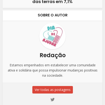
das terras em 7,1%
SOBRE O AUTOR
Redação
Estamos empenhados em estabelecer uma comunidade
ativa e solidária que possa impulsionar mudanças positivas
na sociedade.
Ver todas as postagens