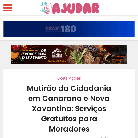
Boas Ações
Mutirão da Cidadania
em Canarana e Nova
Xavantina: Serviços
Gratuitos para
Moradores