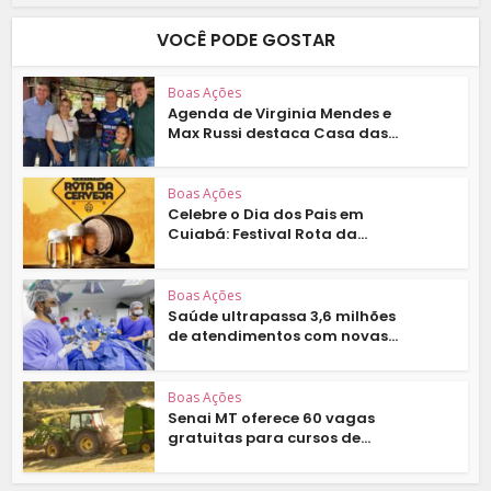
VOCÊ PODE GOSTAR
Boas Ações
Agenda de Virginia Mendes e
Max Russi destaca Casa das...
Boas Ações
Celebre o Dia dos Pais em
Cuiabá: Festival Rota da...
Boas Ações
Saúde ultrapassa 3,6 milhões
de atendimentos com novas...
Boas Ações
Senai MT oferece 60 vagas
gratuitas para cursos de...