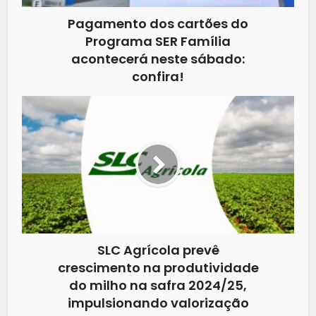
Pagamento dos cartões do
Programa SER Família
acontecerá neste sábado:
confira!
SLC Agrícola prevê
crescimento na produtividade
do milho na safra 2024/25,
impulsionando valorização