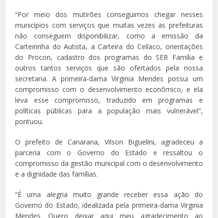
“Por meio dos mutirões conseguimos chegar nesses
municípios com serviços que muitas vezes as prefeituras
não conseguem disponibilizar, como a emissão da
Carteirinha do Autista, a Carteira do Celíaco, orientações
do Procon, cadastro dos programas do SER Família e
outros tantos serviços que são ofertados pela nossa
secretaria. A primeira-dama Virginia Mendes possui um
compromisso com o desenvolvimento econômico, e ela
leva esse compromisso, traduzido em programas e
políticas públicas para a população mais vulnerável”,
pontuou.
O prefeito de Canarana, Vilson Biguelini, agradeceu a
parceria com o Governo do Estado e ressaltou o
compromisso da gestão municipal com o desenvolvimento
e a dignidade das famílias.
“É uma alegria muito grande receber essa ação do
Governo do Estado, idealizada pela primeira-dama Virginia
Mendes. Quero deixar aqui meu agradecimento ao