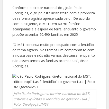
Conforme o diretor nacional do , João Paulo
Rodrigues, o grupo está insatisfeito com a proposta
de reforma agrária apresentada pelo . De acordo
com o dirigente, o MST tem 60 mil famílias
acampadas e à espera de terra, enquanto o governo
propõe assentar 20.490 famílias em 2025.
“O MST continua muito preocupado com a lentidão
do tema agrário. Nós temos um compromisso com
a nossa base e nós não vamos descansar enquanto
não assentarmos as famílias acampadas”, disse
Rodrigues.
João Paulo Rodrigues, diretor nacional do MST:
críticas explícitas à ‘lentidão’ do governo Lula |
Foto: Divulgação/MST