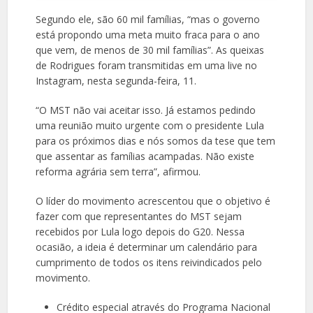
Segundo ele, são 60 mil famílias, “mas o governo
está propondo uma meta muito fraca para o ano
que vem, de menos de 30 mil famílias”. As queixas
de Rodrigues foram transmitidas em uma live no
Instagram, nesta segunda-feira, 11.
“O MST não vai aceitar isso. Já estamos pedindo
uma reunião muito urgente com o presidente Lula
para os próximos dias e nós somos da tese que tem
que assentar as famílias acampadas. Não existe
reforma agrária sem terra”, afirmou.
O líder do movimento acrescentou que o objetivo é
fazer com que representantes do MST sejam
recebidos por Lula logo depois do G20. Nessa
ocasião, a ideia é determinar um calendário para
cumprimento de todos os itens reivindicados pelo
movimento.
Crédito especial através do Programa Nacional