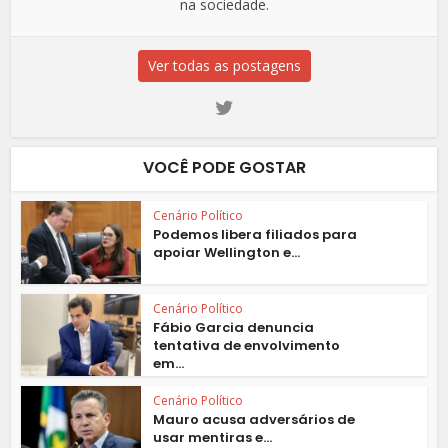
na sociedade.
Ver todas as postagens
VOCÊ PODE GOSTAR
Cenário Político
Podemos libera filiados para
apoiar Wellington e...
Cenário Político
Fábio Garcia denuncia
tentativa de envolvimento
em...
Cenário Político
Mauro acusa adversários de
usar mentiras e...