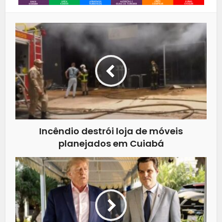
Incêndio destrói loja de móveis
planejados em Cuiabá