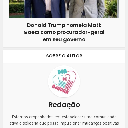
Donald Trump nomeia Matt
Gaetz como procurador-geral
em seu governo
SOBRE O AUTOR
Redação
Estamos empenhados em estabelecer uma comunidade
ativa e solidária que possa impulsionar mudanças positivas