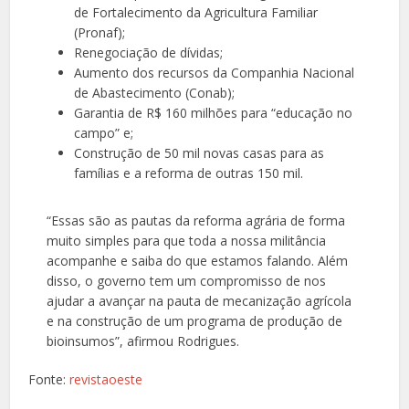
de Fortalecimento da Agricultura Familiar
(Pronaf);
Renegociação de dívidas;
Aumento dos recursos da Companhia Nacional
de Abastecimento (Conab);
Garantia de R$ 160 milhões para “educação no
campo” e;
Construção de 50 mil novas casas para as
famílias e a reforma de outras 150 mil.
“Essas são as pautas da reforma agrária de forma
muito simples para que toda a nossa militância
acompanhe e saiba do que estamos falando. Além
disso, o governo tem um compromisso de nos
ajudar a avançar na pauta de mecanização agrícola
e na construção de um programa de produção de
bioinsumos”, afirmou Rodrigues.
Fonte:
revistaoeste