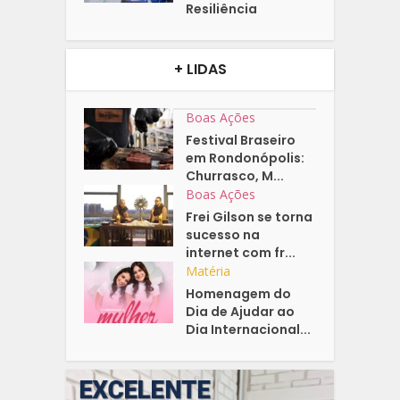
Resiliência
+ LIDAS
Boas Ações
Festival Braseiro
em Rondonópolis:
Churrasco, M...
Boas Ações
Frei Gilson se torna
sucesso na
internet com fr...
Matéria
Homenagem do
Dia de Ajudar ao
Dia Internacional...