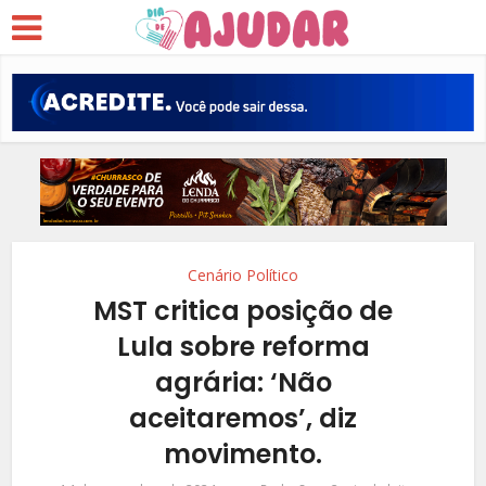
Cenário Político
MST critica posição de
Lula sobre reforma
agrária: ‘Não
aceitaremos’, diz
movimento.