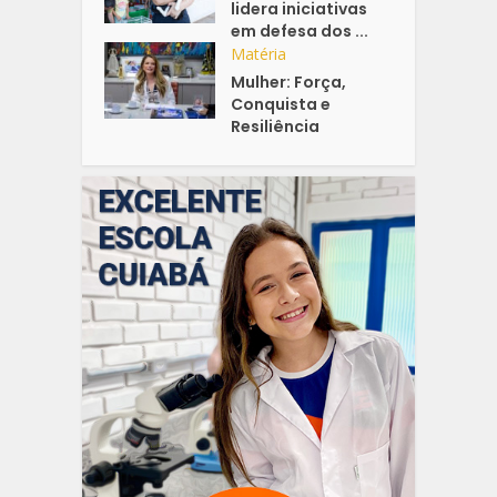
lidera iniciativas
em defesa dos ...
Matéria
Mulher: Força,
Conquista e
Resiliência