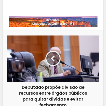
Whatsapp
Deputado propõe divisão de
recursos entre órgãos públicos
para quitar dívidas e evitar
fechamento