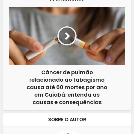
Câncer de pulmão
relacionado ao tabagismo
causa até 60 mortes por ano
em Cuiabá: entenda as
causas e consequências
SOBRE O AUTOR