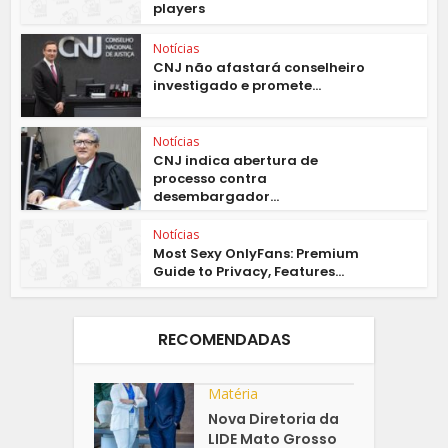
players
Notícias
CNJ não afastará conselheiro
investigado e promete...
Notícias
CNJ indica abertura de
processo contra
desembargador...
Notícias
Most Sexy OnlyFans: Premium
Guide to Privacy, Features...
RECOMENDADAS
Matéria
Nova Diretoria da
LIDE Mato Grosso