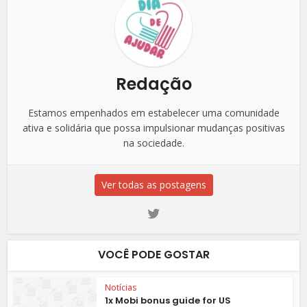
Redação
Estamos empenhados em estabelecer uma comunidade
ativa e solidária que possa impulsionar mudanças positivas
na sociedade.
Ver todas as postagens
VOCÊ PODE GOSTAR
Notícias
1x Mobi bonus guide for US