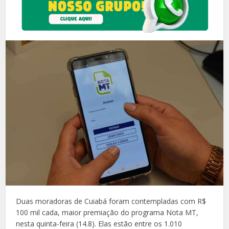
Duas moradoras de Cuiabá foram contempladas com R$
100 mil cada, maior premiação do programa Nota MT,
nesta quinta-feira (14.8). Elas estão entre os 1.010