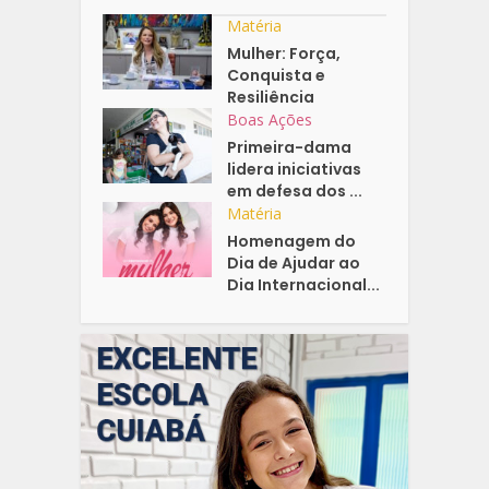
Matéria
Mulher: Força,
Conquista e
Resiliência
Boas Ações
Primeira-dama
lidera iniciativas
em defesa dos ...
Matéria
Homenagem do
Dia de Ajudar ao
Dia Internacional...