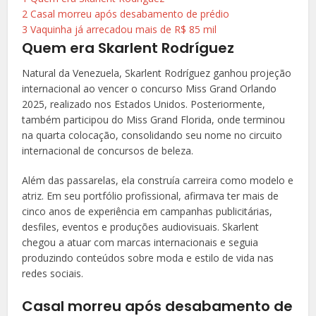
2
Casal morreu após desabamento de prédio
3
Vaquinha já arrecadou mais de R$ 85 mil
Quem era Skarlent Rodríguez
Natural da Venezuela, Skarlent Rodríguez ganhou projeção
internacional ao vencer o concurso Miss Grand Orlando
2025, realizado nos Estados Unidos. Posteriormente,
também participou do Miss Grand Florida, onde terminou
na quarta colocação, consolidando seu nome no circuito
internacional de concursos de beleza.
Além das passarelas, ela construía carreira como modelo e
atriz. Em seu portfólio profissional, afirmava ter mais de
cinco anos de experiência em campanhas publicitárias,
desfiles, eventos e produções audiovisuais. Skarlent
chegou a atuar com marcas internacionais e seguia
produzindo conteúdos sobre moda e estilo de vida nas
redes sociais.
Casal morreu após desabamento de