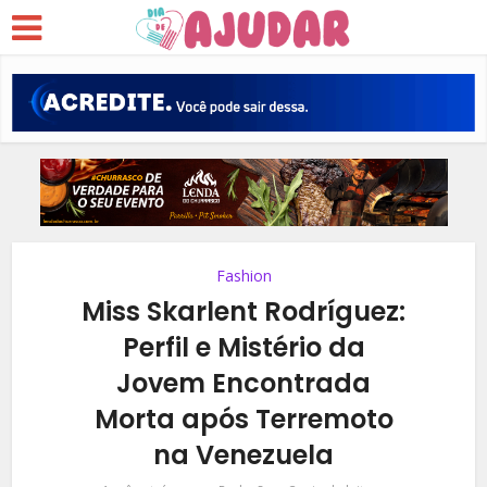
Fashion
Miss Skarlent Rodríguez:
Perfil e Mistério da
Jovem Encontrada
Morta após Terremoto
na Venezuela