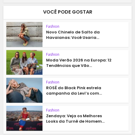
VOCÊ PODE GOSTAR
Fashion
Novo Chinelo de Salto da
Havaianas: Você Usaria...
Fashion
Moda Verão 2026 na Europa: 12
Tendências que Vão...
Fashion
ROSÉ do Black Pink estrela
campanha da Levi’s com...
Fashion
Zendaya: Veja os Melhores
Looks da Turnê de Homem...