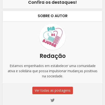
Confira os destaques!
SOBRE O AUTOR
Redação
Estamos empenhados em estabelecer uma comunidade
ativa e solidária que possa impulsionar mudanças positivas
na sociedade.
Ver todas as postagens