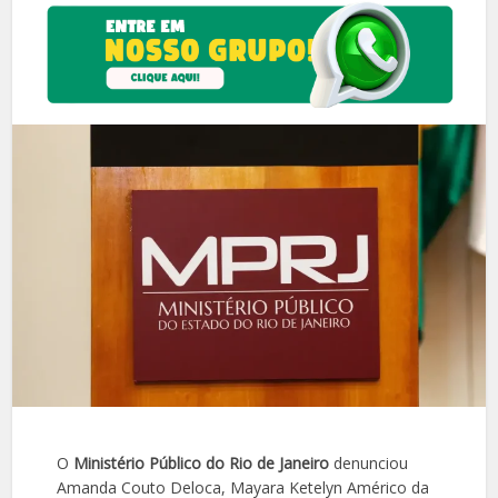
O
Ministério Público do Rio de Janeiro
denunciou
Amanda Couto Deloca, Mayara Ketelyn Américo da