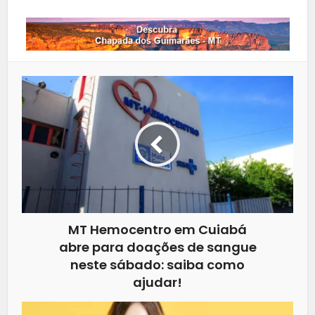
MT Hemocentro em Cuiabá
abre para doações de sangue
neste sábado: saiba como
ajudar!