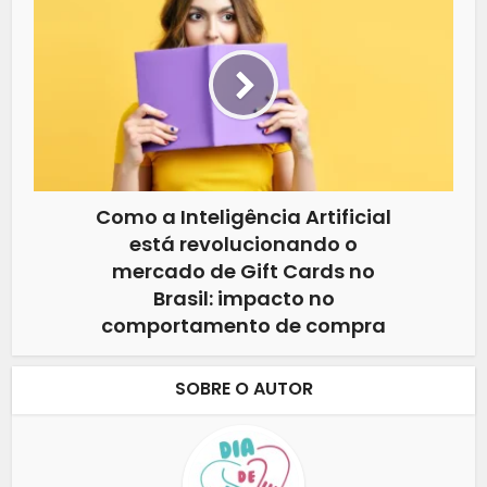
Como a Inteligência Artificial
está revolucionando o
mercado de Gift Cards no
Brasil: impacto no
comportamento de compra
SOBRE O AUTOR