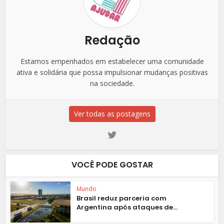
Redação
Estamos empenhados em estabelecer uma comunidade
ativa e solidária que possa impulsionar mudanças positivas
na sociedade.
Ver todas as postagens
VOCÊ PODE GOSTAR
Mundo
Brasil reduz parceria com
Argentina após ataques de...