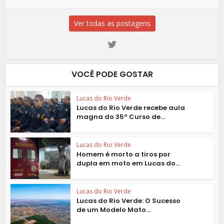
Ver todas as postagens
VOCÊ PODE GOSTAR
Lucas do Rio Verde
Lucas do Rio Verde recebe aula
magna do 35º Curso de...
Lucas do Rio Verde
Homem é morto a tiros por
dupla em moto em Lucas do...
Lucas do Rio Verde
Lucas do Rio Verde: O Sucesso
de um Modelo Mato...