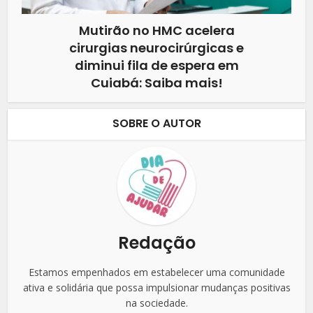
Mutirão no HMC acelera
cirurgias neurocirúrgicas e
diminui fila de espera em
Cuiabá: Saiba mais!
SOBRE O AUTOR
Redação
Estamos empenhados em estabelecer uma comunidade
ativa e solidária que possa impulsionar mudanças positivas
na sociedade.