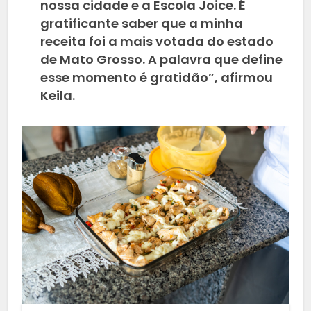
nossa cidade e a Escola Joice. É
gratificante saber que a minha
receita foi a mais votada do estado
de Mato Grosso. A palavra que define
esse momento é gratidão”, afirmou
Keila.