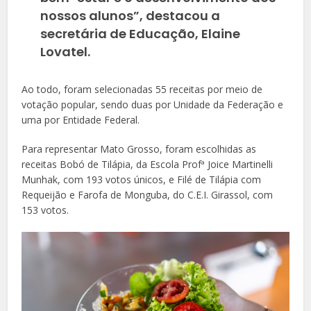
nossos alunos”, destacou a
secretária de Educação, Elaine
Lovatel.
Ao todo, foram selecionadas 55 receitas por meio de
votação popular, sendo duas por Unidade da Federação e
uma por Entidade Federal.
Para representar Mato Grosso, foram escolhidas as
receitas Bobó de Tilápia, da Escola Profª Joice Martinelli
Munhak, com 193 votos únicos, e Filé de Tilápia com
Requeijão e Farofa de Monguba, do C.E.I. Girassol, com
153 votos.