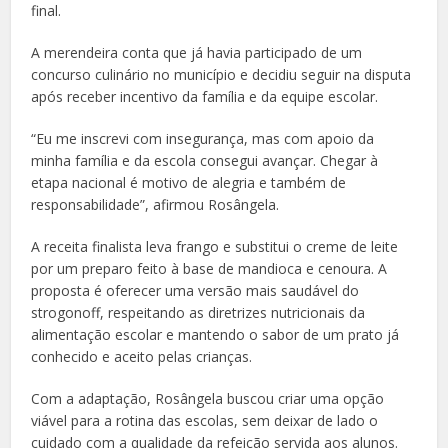
final.
A merendeira conta que já havia participado de um
concurso culinário no município e decidiu seguir na disputa
após receber incentivo da família e da equipe escolar.
“Eu me inscrevi com insegurança, mas com apoio da
minha família e da escola consegui avançar. Chegar à
etapa nacional é motivo de alegria e também de
responsabilidade”, afirmou Rosângela.
A receita finalista leva frango e substitui o creme de leite
por um preparo feito à base de mandioca e cenoura. A
proposta é oferecer uma versão mais saudável do
strogonoff, respeitando as diretrizes nutricionais da
alimentação escolar e mantendo o sabor de um prato já
conhecido e aceito pelas crianças.
Com a adaptação, Rosângela buscou criar uma opção
viável para a rotina das escolas, sem deixar de lado o
cuidado com a qualidade da refeição servida aos alunos.