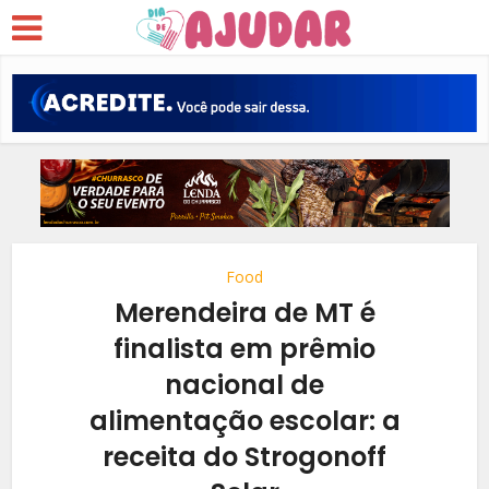
Food
Merendeira de MT é
finalista em prêmio
nacional de
alimentação escolar: a
receita do Strogonoff