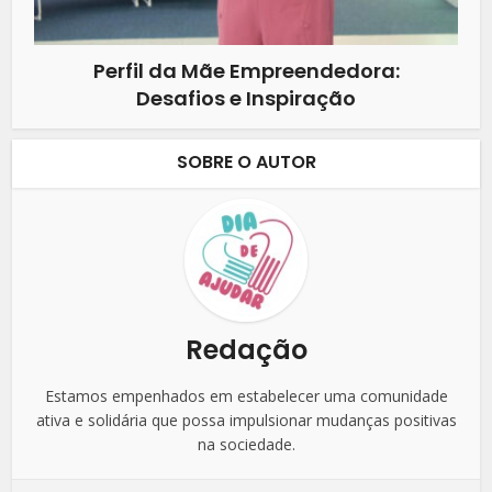
Perfil da Mãe Empreendedora:
Desafios e Inspiração
SOBRE O AUTOR
Redação
Estamos empenhados em estabelecer uma comunidade
ativa e solidária que possa impulsionar mudanças positivas
na sociedade.