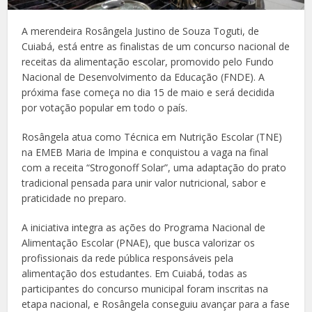
A merendeira Rosângela Justino de Souza Toguti, de
Cuiabá, está entre as finalistas de um concurso nacional de
receitas da alimentação escolar, promovido pelo Fundo
Nacional de Desenvolvimento da Educação (FNDE). A
próxima fase começa no dia 15 de maio e será decidida
por votação popular em todo o país.
Rosângela atua como Técnica em Nutrição Escolar (TNE)
na EMEB Maria de Impina e conquistou a vaga na final
com a receita “Strogonoff Solar”, uma adaptação do prato
tradicional pensada para unir valor nutricional, sabor e
praticidade no preparo.
A iniciativa integra as ações do Programa Nacional de
Alimentação Escolar (PNAE), que busca valorizar os
profissionais da rede pública responsáveis pela
alimentação dos estudantes. Em Cuiabá, todas as
participantes do concurso municipal foram inscritas na
etapa nacional, e Rosângela conseguiu avançar para a fase