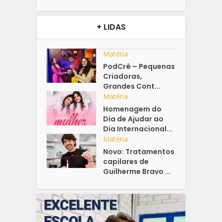
+ LIDAS
Matéria
PodCrê – Pequenas
Criadoras,
Grandes Cont...
Matéria
Homenagem do
Dia de Ajudar ao
Dia Internacional...
Matéria
Novo: Tratamentos
capilares de
Guilherme Bravo ...