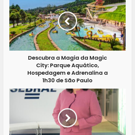
Descubra a Magia da Magic
City: Parque Aquático,
Hospedagem e Adrenalina a
1h30 de São Paulo