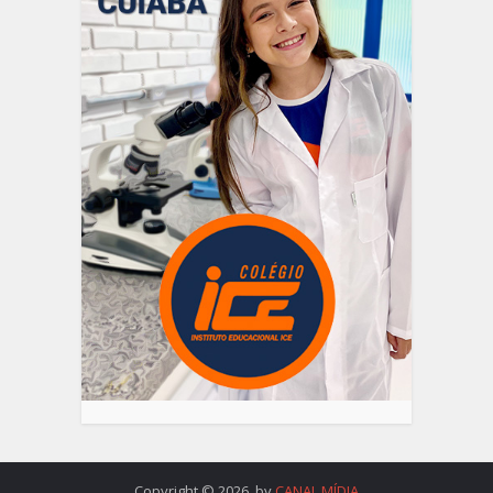
Copyright © 2026. by
CANAL MÍDIA