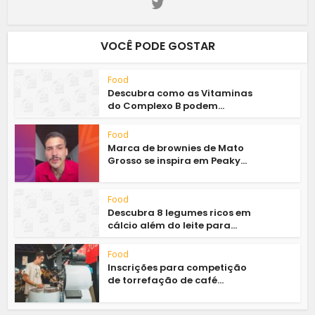
VOCÊ PODE GOSTAR
Food
Descubra como as Vitaminas
do Complexo B podem...
Food
Marca de brownies de Mato
Grosso se inspira em Peaky...
Food
Descubra 8 legumes ricos em
cálcio além do leite para...
Food
Inscrições para competição
de torrefação de café...