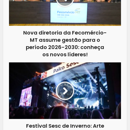
Nova diretoria da Fecomércio-
MT assume gestão para o
período 2026-2030: conheça
os novos líderes!
Festival Sesc de Inverno: Arte