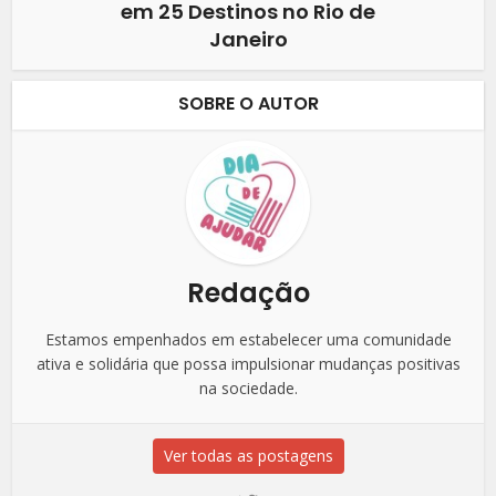
em 25 Destinos no Rio de
Janeiro
SOBRE O AUTOR
Redação
Estamos empenhados em estabelecer uma comunidade
ativa e solidária que possa impulsionar mudanças positivas
na sociedade.
Ver todas as postagens