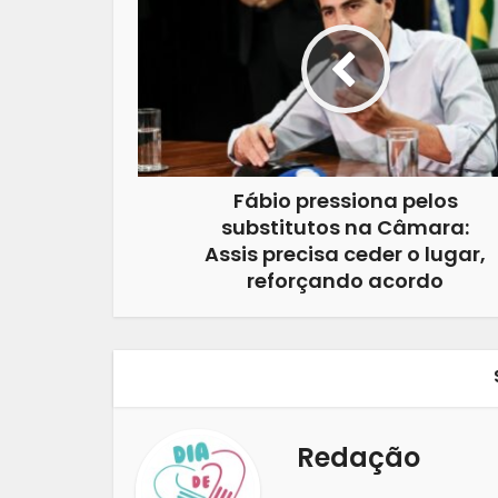
Fábio pressiona pelos
substitutos na Câmara:
Assis precisa ceder o lugar,
reforçando acordo
Redação