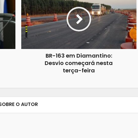
BR-163 em Diamantino:
Desvio começará nesta
terça-feira
SOBRE O AUTOR