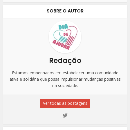
SOBRE O AUTOR
Redação
Estamos empenhados em estabelecer uma comunidade
ativa e solidária que possa impulsionar mudanças positivas
na sociedade.
Ver todas as postagens