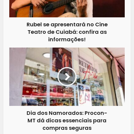
Rubel se apresentará no Cine
Teatro de Cuiabá: confira as
informações!
Dia dos Namorados: Procon-
MT dá dicas essenciais para
compras seguras