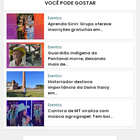
VOCÊ PODE GOSTAR
Eventos
Aprenda Siriri: Grupo oferece
inscrições gratuitas em...
Eventos
Guardião indígena do
Pantanal morre, deixando
mais de...
Eventos
Historiador destaca
importância da Usina Itaicy
em...
Eventos
Cantora de MT viraliza com
música agrogospel: Tem boi...