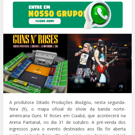
A produtora Ditado Produções divulgou, nesta segunda-
feira (9), o mapa oficial do show da banda norte-
americana Guns N’ Roses em Cuiabá, que acontecerá na
Arena Pantanal, no dia 31 de outubro. A pré-venda dos
ingressos para o evento destinados aos fãs foi aberta