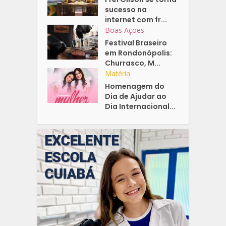
sucesso na
internet com fr...
Boas Ações
Festival Braseiro
em Rondonópolis:
Churrasco, M...
Matéria
Homenagem do
Dia de Ajudar ao
Dia Internacional...