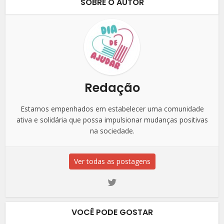
SOBRE O AUTOR
Redação
Estamos empenhados em estabelecer uma comunidade
ativa e solidária que possa impulsionar mudanças positivas
na sociedade.
Ver todas as postagens
VOCÊ PODE GOSTAR