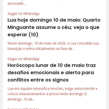
associado…
Seguir no WhatsApp
Lua hoje domingo 10 de maio: Quarto
Minguante assume o céu; veja o que
esperar (10)
Neste domingo, 10 de maio de 2026, a Lua consolida sua
transição e entra oficialmente na fase de…
Seguir no WhatsApp
Horóscopo lunar de 10 de maio traz
desafios emocionais e alerta para
conflitos entre os signos
Lua em Aquário intensifica tensões, exige autocontrole e
coloca relacionamentos à prova neste domingo O
domingo, 10 de…