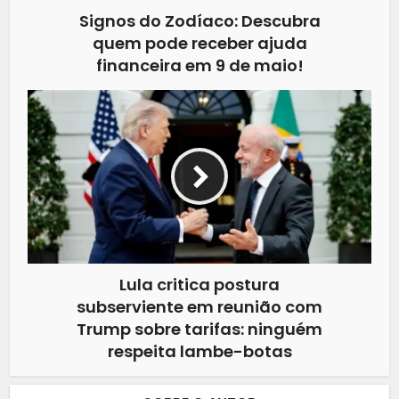
Signos do Zodíaco: Descubra
quem pode receber ajuda
financeira em 9 de maio!
Lula critica postura
subserviente em reunião com
Trump sobre tarifas: ninguém
respeita lambe-botas