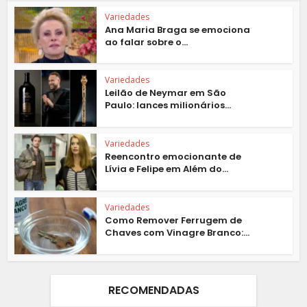
Variedades
Ana Maria Braga se emociona
ao falar sobre o...
Variedades
Leilão de Neymar em São
Paulo: lances milionários...
Variedades
Reencontro emocionante de
Lívia e Felipe em Além do...
Variedades
Como Remover Ferrugem de
Chaves com Vinagre Branco:...
RECOMENDADAS