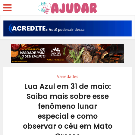
Variedades
Lua Azul em 31 de maio:
Saiba mais sobre esse
fenômeno lunar
especial e como
observar o céu em Mato