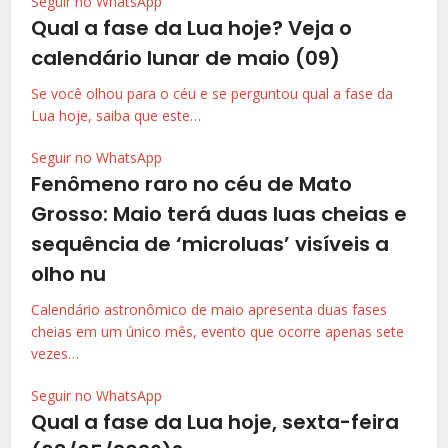
Seguir no WhatsApp
Qual a fase da Lua hoje? Veja o
calendário lunar de maio (09)
Se você olhou para o céu e se perguntou qual a fase da
Lua hoje, saiba que este…
Seguir no WhatsApp
Fenômeno raro no céu de Mato
Grosso: Maio terá duas luas cheias e
sequência de ‘microluas’ visíveis a
olho nu
Calendário astronômico de maio apresenta duas fases
cheias em um único mês, evento que ocorre apenas sete
vezes…
Seguir no WhatsApp
Qual a fase da Lua hoje, sexta-feira