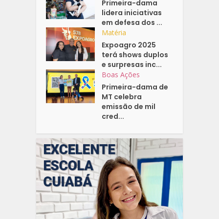
Primeira-dama
lidera iniciativas
em defesa dos ...
Matéria
Expoagro 2025
terá shows duplos
e surpresas inc...
Boas Ações
Primeira-dama de
MT celebra
emissão de mil
cred...