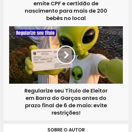
emite CPF e certidão de
nascimento para mais de 200
bebês no local
Regularize seu Título de Eleitor
em Barra do Garças antes do
prazo final de 6 de maio: evite
restrições!
SOBRE O AUTOR