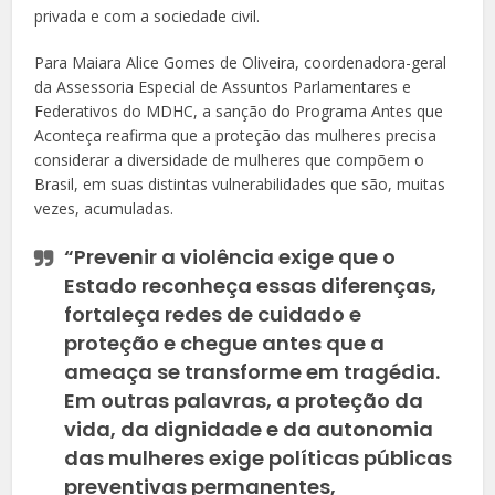
privada e com a sociedade civil.
Para Maiara Alice Gomes de Oliveira, coordenadora-geral
da Assessoria Especial de Assuntos Parlamentares e
Federativos do MDHC, a sanção do Programa Antes que
Aconteça reafirma que a proteção das mulheres precisa
considerar a diversidade de mulheres que compõem o
Brasil, em suas distintas vulnerabilidades que são, muitas
vezes, acumuladas.
“Prevenir a violência exige que o
Estado reconheça essas diferenças,
fortaleça redes de cuidado e
proteção e chegue antes que a
ameaça se transforme em tragédia.
Em outras palavras, a proteção da
vida, da dignidade e da autonomia
das mulheres exige políticas públicas
preventivas permanentes,