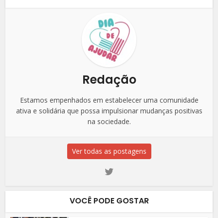
Redação
Estamos empenhados em estabelecer uma comunidade
ativa e solidária que possa impulsionar mudanças positivas
na sociedade.
Ver todas as postagens
VOCÊ PODE GOSTAR