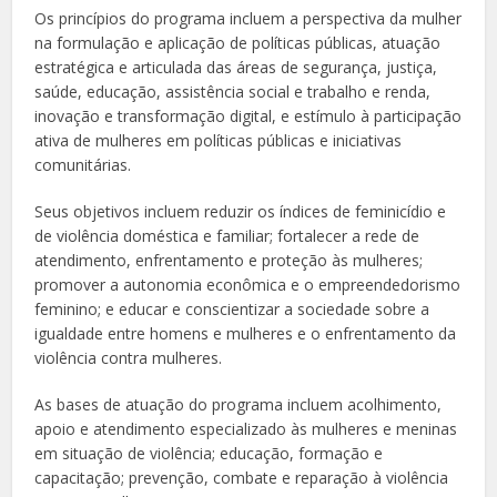
Os princípios do programa incluem a perspectiva da mulher
na formulação e aplicação de políticas públicas, atuação
estratégica e articulada das áreas de segurança, justiça,
saúde, educação, assistência social e trabalho e renda,
inovação e transformação digital, e estímulo à participação
ativa de mulheres em políticas públicas e iniciativas
comunitárias.
Seus objetivos incluem reduzir os índices de feminicídio e
de violência doméstica e familiar; fortalecer a rede de
atendimento, enfrentamento e proteção às mulheres;
promover a autonomia econômica e o empreendedorismo
feminino; e educar e conscientizar a sociedade sobre a
igualdade entre homens e mulheres e o enfrentamento da
violência contra mulheres.
As bases de atuação do programa incluem acolhimento,
apoio e atendimento especializado às mulheres e meninas
em situação de violência; educação, formação e
capacitação; prevenção, combate e reparação à violência