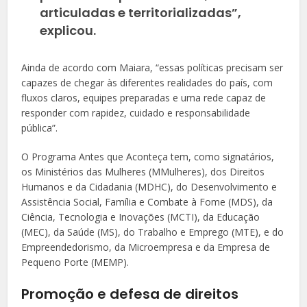
articuladas e territorializadas”,
explicou.
Ainda de acordo com Maiara, “essas políticas precisam ser
capazes de chegar às diferentes realidades do país, com
fluxos claros, equipes preparadas e uma rede capaz de
responder com rapidez, cuidado e responsabilidade
pública”.
O Programa Antes que Aconteça tem, como signatários,
os Ministérios das Mulheres (MMulheres), dos Direitos
Humanos e da Cidadania (MDHC), do Desenvolvimento e
Assistência Social, Família e Combate à Fome (MDS), da
Ciência, Tecnologia e Inovações (MCTI), da Educação
(MEC), da Saúde (MS), do Trabalho e Emprego (MTE), e do
Empreendedorismo, da Microempresa e da Empresa de
Pequeno Porte (MEMP).
Promoção e defesa de direitos