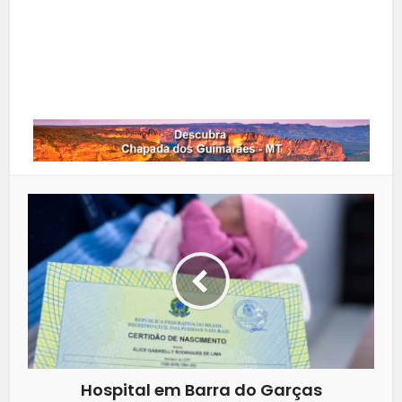
LinkedIn
Whatsapp
Hospital em Barra do Garças