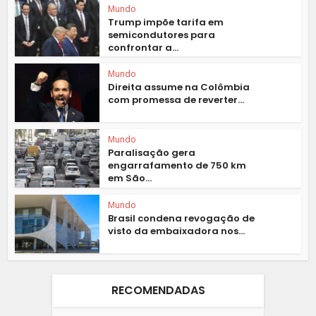
Mundo
Trump impõe tarifa em
semicondutores para
confrontar a...
Mundo
Direita assume na Colômbia
com promessa de reverter...
Mundo
Paralisação gera
engarrafamento de 750 km
em São...
Mundo
Brasil condena revogação de
visto da embaixadora nos...
RECOMENDADAS