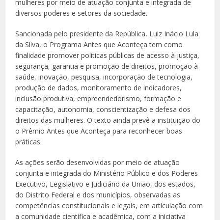
mulheres por meio de atuação conjunta e integrada de
diversos poderes e setores da sociedade.
Sancionada pelo presidente da República, Luiz Inácio Lula
da Silva, o Programa Antes que Aconteça tem como
finalidade promover políticas públicas de acesso à justiça,
segurança, garantia e promoção de direitos, promoção à
saúde, inovação, pesquisa, incorporação de tecnologia,
produção de dados, monitoramento de indicadores,
inclusão produtiva, empreendedorismo, formação e
capacitação, autonomia, conscientização e defesa dos
direitos das mulheres. O texto ainda prevê a instituição do
o Prêmio Antes que Aconteça para reconhecer boas
práticas.
As ações serão desenvolvidas por meio de atuação
conjunta e integrada do Ministério Público e dos Poderes
Executivo, Legislativo e Judiciário da União, dos estados,
do Distrito Federal e dos municípios, observadas as
competências constitucionais e legais, em articulação com
a comunidade científica e acadêmica, com a iniciativa