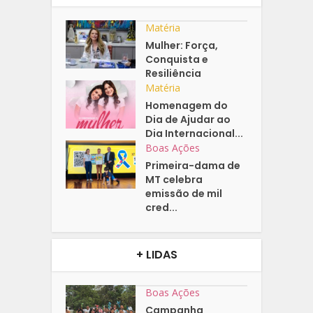
Matéria
Mulher: Força,
Conquista e
Resiliência
Matéria
Homenagem do
Dia de Ajudar ao
Dia Internacional...
Boas Ações
Primeira-dama de
MT celebra
emissão de mil
cred...
+ LIDAS
Boas Ações
Campanha