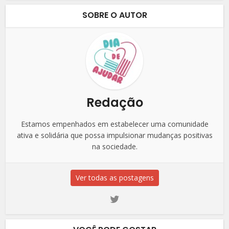
SOBRE O AUTOR
Redação
Estamos empenhados em estabelecer uma comunidade
ativa e solidária que possa impulsionar mudanças positivas
na sociedade.
Ver todas as postagens