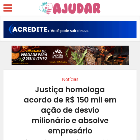
Notícias
Justiça homologa
acordo de R$ 150 mil em
ação de desvio
milionário e absolve
empresário