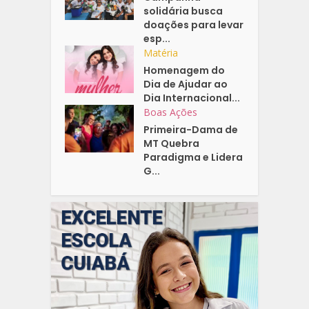
solidária busca
doações para levar
esp...
Matéria
Homenagem do
Dia de Ajudar ao
Dia Internacional...
Boas Ações
Primeira-Dama de
MT Quebra
Paradigma e Lidera
G...