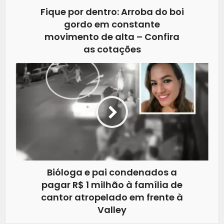
Fique por dentro: Arroba do boi
gordo em constante
movimento de alta – Confira
as cotações
Bióloga e pai condenados a
pagar R$ 1 milhão à família de
cantor atropelado em frente à
Valley