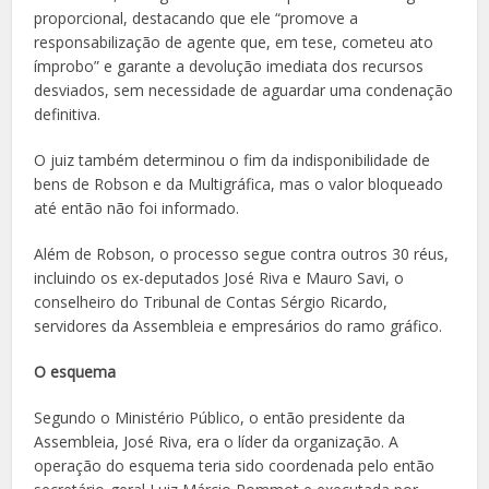
proporcional, destacando que ele “promove a
responsabilização de agente que, em tese, cometeu ato
ímprobo” e garante a devolução imediata dos recursos
desviados, sem necessidade de aguardar uma condenação
definitiva.
O juiz também determinou o fim da indisponibilidade de
bens de Robson e da Multigráfica, mas o valor bloqueado
até então não foi informado.
Além de Robson, o processo segue contra outros 30 réus,
incluindo os ex-deputados José Riva e Mauro Savi, o
conselheiro do Tribunal de Contas Sérgio Ricardo,
servidores da Assembleia e empresários do ramo gráfico.
O esquema
Segundo o Ministério Público, o então presidente da
Assembleia, José Riva, era o líder da organização. A
operação do esquema teria sido coordenada pelo então