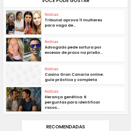
VOCÊ PODE GOSTAR
Notícias
Tribunal aprova 11 mulheres
para vaga de...
Notícias
Advogado pede soltura por
excesso de prazo na prisão...
Notícias
Casino Gran Canaria online:
guía práctica y completa
Notícias
Herança genética: 6
perguntas para identificar
riscos...
RECOMENDADAS