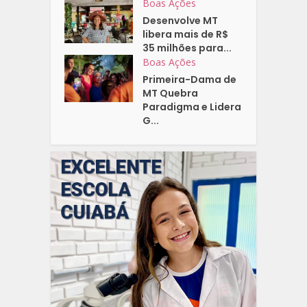
Boas Ações
Desenvolve MT
libera mais de R$
35 milhões para...
Boas Ações
Primeira-Dama de
MT Quebra
Paradigma e Lidera
G...