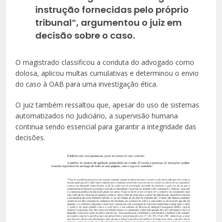
instrução fornecidas pelo próprio
tribunal”, argumentou o juiz em
decisão sobre o caso.
O magistrado classificou a conduta do advogado como
dolosa, aplicou multas cumulativas e determinou o envio
do caso à OAB para uma investigação ética.
O juiz também ressaltou que, apesar do uso de sistemas
automatizados no Judiciário, a supervisão humana
continua sendo essencial para garantir a integridade das
decisões.