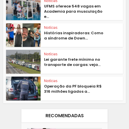
Notícias
UFMS oferece 548 vagas em
Academia para musculação
e...
Notícias
Histórias inspiradoras: Como
a síndrome de Down...
Notícias
Lei garante frete mínimo no
transporte de cargas: veja...
Notícias
Operação da PF bloqueia R$
316 milhões ligados a...
RECOMENDADAS