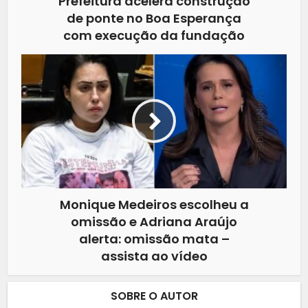
Prefeitura acelera construção
de ponte no Boa Esperança
com execução da fundação
Monique Medeiros escolheu a
omissão e Adriana Araújo
alerta: omissão mata –
assista ao vídeo
SOBRE O AUTOR