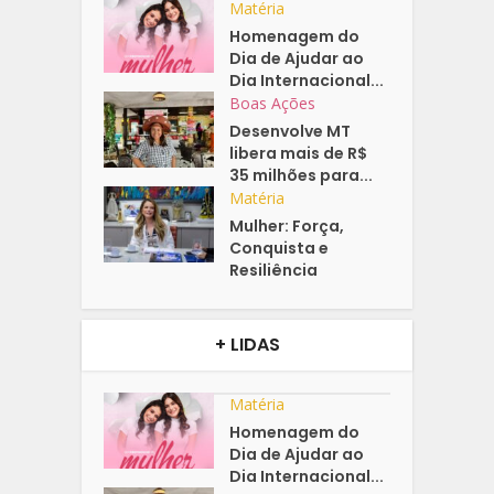
Matéria
Homenagem do
Dia de Ajudar ao
Dia Internacional...
Boas Ações
Desenvolve MT
libera mais de R$
35 milhões para...
Matéria
Mulher: Força,
Conquista e
Resiliência
+ LIDAS
Matéria
Homenagem do
Dia de Ajudar ao
Dia Internacional...