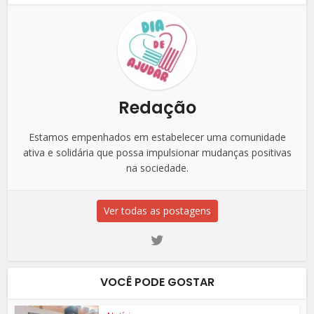
Redação
Estamos empenhados em estabelecer uma comunidade
ativa e solidária que possa impulsionar mudanças positivas
na sociedade.
Ver todas as postagens
VOCÊ PODE GOSTAR