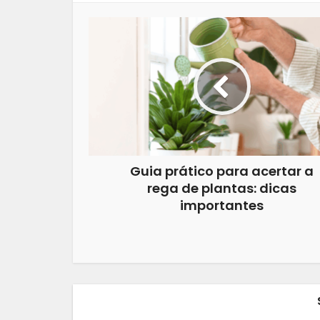
Guia prático para acertar a
rega de plantas: dicas
importantes