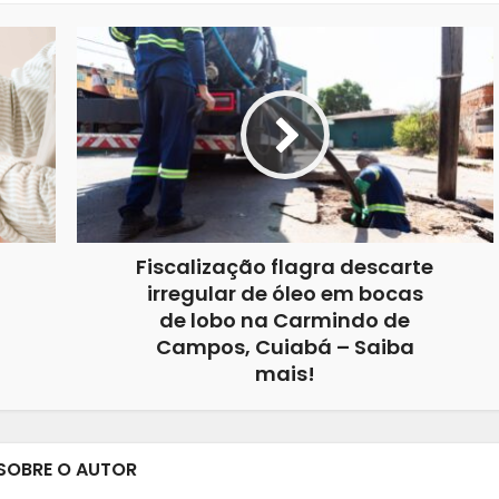
Fiscalização flagra descarte
irregular de óleo em bocas
de lobo na Carmindo de
Campos, Cuiabá – Saiba
mais!
SOBRE O AUTOR