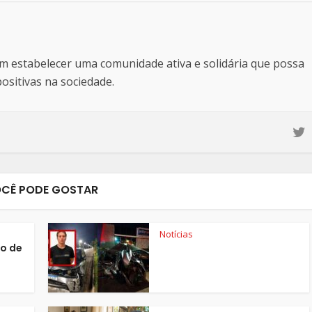
estabelecer uma comunidade ativa e solidária que possa
sitivas na sociedade.
CÊ PODE GOSTAR
Notícias
o de