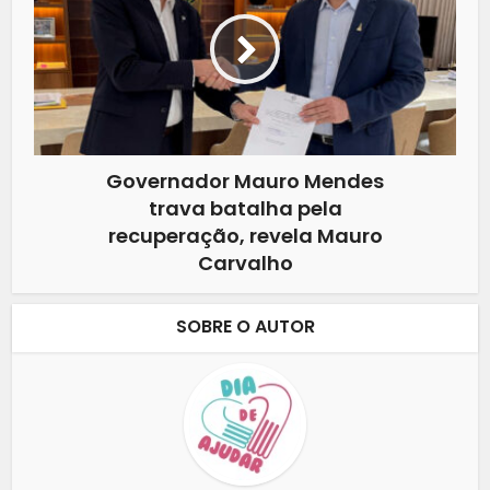
Governador Mauro Mendes
trava batalha pela
recuperação, revela Mauro
Carvalho
SOBRE O AUTOR