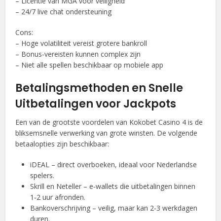
– Licentie van MGA voor veiligheid
– 24/7 live chat ondersteuning
Cons:
– Hoge volatiliteit vereist grotere bankroll
– Bonus‑vereisten kunnen complex zijn
– Niet alle spellen beschikbaar op mobiele app
Betalingsmethoden en Snelle
Uitbetalingen voor Jackpots
Een van de grootste voordelen van Kokobet Casino 4 is de
bliksemsnelle verwerking van grote winsten. De volgende
betaalopties zijn beschikbaar:
iDEAL – direct overboeken, ideaal voor Nederlandse
spelers.
Skrill en Neteller – e‑wallets die uitbetalingen binnen
1‑2 uur afronden.
Bankoverschrijving – veilig, maar kan 2‑3 werkdagen
duren.