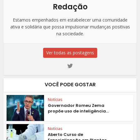
Redação
Estamos empenhados em estabelecer uma comunidade
ativa e solidária que possa impulsionar mudanças positivas
na sociedade.
Ver todas as postagens
VOCÊ PODE GOSTAR
Notícias
Governador Romeu Zema
propõe uso de inteligência...
Notícias
Aberto Curso de