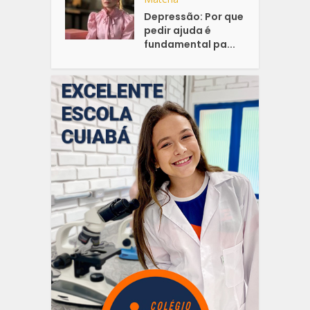
Depressão: Por que
pedir ajuda é
fundamental pa...