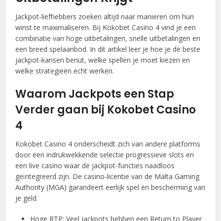
Jackpot‑liefhebbers zoeken altijd naar manieren om hun
winst te maximaliseren. Bij Kokobet Casino 4 vind je een
combinatie van hoge uitbetalingen, snelle uitbetalingen en
een breed spelaanbod. In dit artikel leer je hoe je de beste
jackpot‑kansen benut, welke spellen je moet kiezen en
welke strategieën echt werken.
Waarom Jackpots een Stap
Verder gaan bij Kokobet Casino
4
Kokobet Casino 4 onderscheidt zich van andere platforms
door een indrukwekkende selectie progressieve slots en
een live casino waar de jackpot‑functies naadloos
geïntegreerd zijn. De casino‑licentie van de Malta Gaming
Authority (MGA) garandeert eerlijk spel en bescherming van
je geld.
Hoge RTP: Veel jackpots hebben een Return to Player