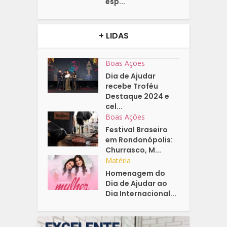
esp...
+ LIDAS
Boas Ações
Dia de Ajudar
recebe Troféu
Destaque 2024 e
cel...
Boas Ações
Festival Braseiro
em Rondonópolis:
Churrasco, M...
Matéria
Homenagem do
Dia de Ajudar ao
Dia Internacional...