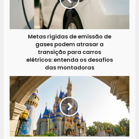
Metas rígidas de emissão de
gases podem atrasar a
transição para carros
elétricos: entenda os desafios
das montadoras