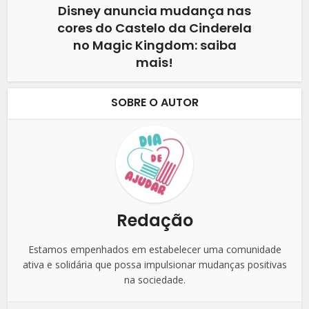
Disney anuncia mudança nas
cores do Castelo da Cinderela
no Magic Kingdom: saiba
mais!
SOBRE O AUTOR
Redação
Estamos empenhados em estabelecer uma comunidade
ativa e solidária que possa impulsionar mudanças positivas
na sociedade.