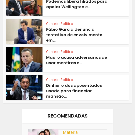
Podemos libera filiados para
apoiar Wellington e...
Cenário Político
Fábio Garcia denuncia
tentativa de envolvimento
em...
Cenário Político
Mauro acusa adversários de
usar mentiras e...
Cenário Político
Dinheiro dos aposentados
usado para financiar
mansão...
RECOMENDADAS
Matéria