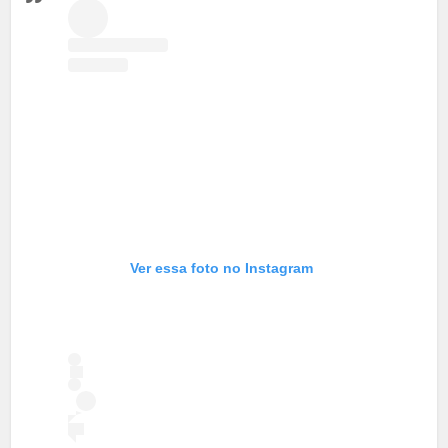
Ver essa foto no Instagram