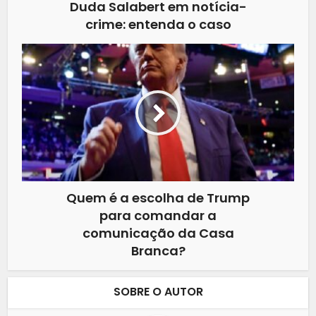
Duda Salabert em notícia-
crime: entenda o caso
Quem é a escolha de Trump
para comandar a
comunicação da Casa
Branca?
SOBRE O AUTOR