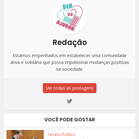
Redação
Estamos empenhados em estabelecer uma comunidade
ativa e solidária que possa impulsionar mudanças positivas
na sociedade.
Ver todas as postagens
VOCÊ PODE GOSTAR
Cenário Político