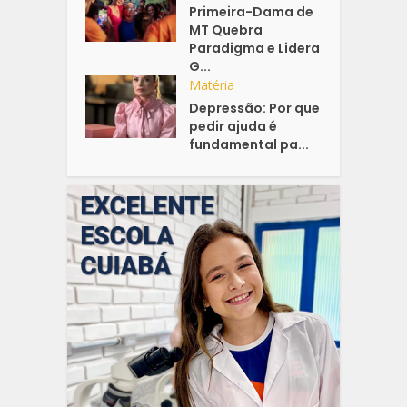
Primeira-Dama de
MT Quebra
Paradigma e Lidera
G...
Matéria
Depressão: Por que
pedir ajuda é
fundamental pa...