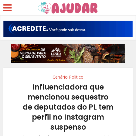
Cenário Político
Influenciadora que
mencionou sequestro
de deputados do PL tem
perfil no Instagram
suspenso