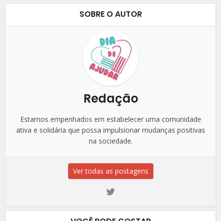
SOBRE O AUTOR
Redação
Estamos empenhados em estabelecer uma comunidade
ativa e solidária que possa impulsionar mudanças positivas
na sociedade.
Ver todas as postagens