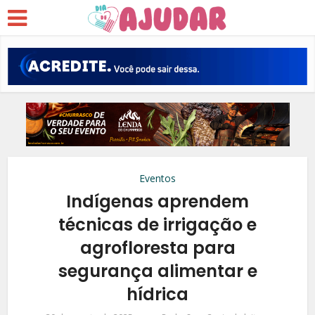
Eventos
Indígenas aprendem
técnicas de irrigação e
agrofloresta para
segurança alimentar e
hídrica