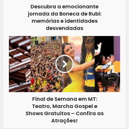
Descubra a emocionante
jornada da Boneca de Rubi:
memórias e identidades
desvendadas
Final de Semana em MT:
Teatro, Marcha Gospel e
Shows Gratuitos – Confira as
Atrações!