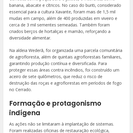
banana, abacate e cítricos. No caso do buriti, considerado
essencial para a cultura Xavante, foram mais de 1,5 mil
mudas em campo, além de 400 produzidas em viveiro e
cerca de 3 mil sementes semeadas. Também foram
criados berços de hortaliças e mamão, reforçando a
diversidade alimentar.
Na aldeia Wederã, foi organizada uma parcela comunitária
de agrofloresta, além de quintais agroflorestais familiares,
garantindo produção contínua e diversificada. Para
proteger essas áreas contra incêndios, foi construído um
aceiro de sete quilômetros, que reduz o risco de
destruição das roças e agroflorestas em períodos de fogo
no Cerrado.
Formação e protagonismo
indígena
As ações não se limitaram à implantação de sistemas.
Foram realizadas oficinas de restauração ecológica,