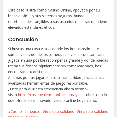
Este caso ilustra cómo Casino Online, apoyado por su
licencia oficial y sus sistemas seguros, brinda
oportunidades tangibles a sus usuarios mientras mantiene
elevados estándares éticos.
Conclusión
Si buscas una casa virtual donde los bonos realmente
sumen valor, donde los torneos festivos conviertan cada
jugada en una posible recompensa grande y donde puedas
retirar tus fondos rápidamente sin complicaciones, has
encontrado tu destino.
Además podrás jugar con total tranquilidad gracias a sus
avanzadas herramientas de juego responsable.
¿Listo para vivir esta experiencia ahora mismo?
Visita
https://casinovalenciaonline.com/
y descubre todo lo
que ofrece este innovador casino online hoy mismo.
Casino
impacto
impacto solidario
impacto solidario