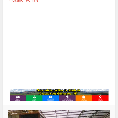
**casino
online
Facebook
X
Pinterest
Google+
LinkedIn
Whatsapp