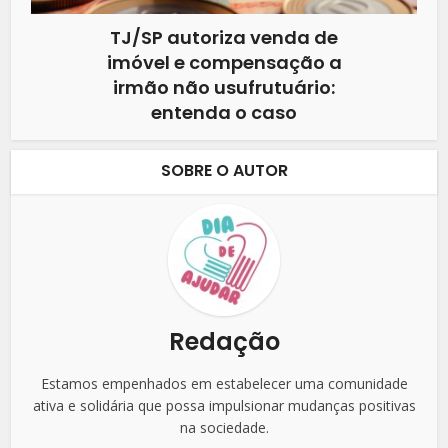
TJ/SP autoriza venda de
imóvel e compensação a
irmão não usufrutuário:
entenda o caso
SOBRE O AUTOR
Redação
Estamos empenhados em estabelecer uma comunidade
ativa e solidária que possa impulsionar mudanças positivas
na sociedade.