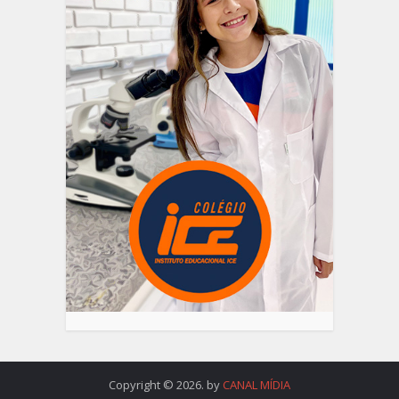
Copyright © 2026. by
CANAL MÍDIA