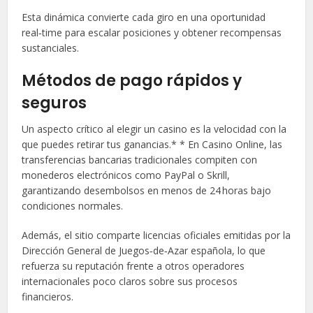
Esta dinámica convierte cada giro en una oportunidad
real‑time para escalar posiciones y obtener recompensas
sustanciales.
Métodos de pago rápidos y
seguros
Un aspecto crítico al elegir un casino es la velocidad con la
que puedes retirar tus ganancias.* * En Casino Online, las
transferencias bancarias tradicionales compiten con
monederos electrónicos como PayPal o Skrill,
garantizando desembolsos en menos de 24 horas bajo
condiciones normales.​
Además, el sitio comparte licencias oficiales emitidas por la
Dirección General de Juegos​‑​de‑Azar española, lo que
refuerza su reputación frente a otros operadores
internacionales poco claros sobre sus procesos
financieros.