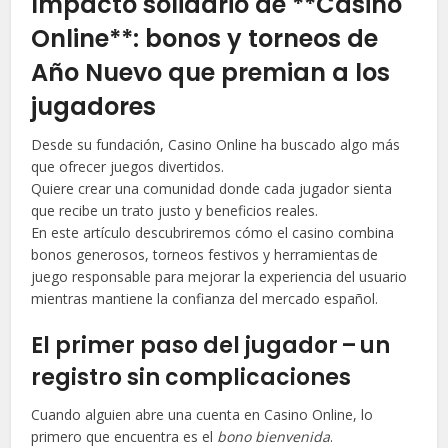
Impacto solidario de **Casino
Online**: bonos y torneos de
Año Nuevo que premian a los
jugadores
Desde su fundación, Casino Online ha buscado algo más
que ofrecer juegos divertidos.
Quiere crear una comunidad donde cada jugador sienta
que recibe un trato justo y beneficios reales.
En este artículo descubriremos cómo el casino combina
bonos generosos, torneos festivos y herramientas de
juego responsable para mejorar la experiencia del usuario
mientras mantiene la confianza del mercado español.
El primer paso del jugador – un
registro sin complicaciones
Cuando alguien abre una cuenta en Casino Online, lo
primero que encuentra es el
bono bienvenida
.