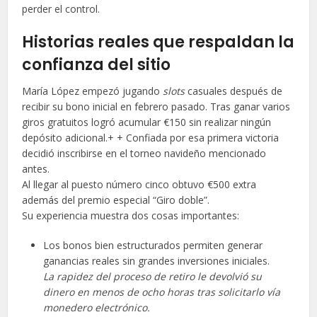
perder el control.
Historias reales que respaldan la
confianza del sitio
María López empezó jugando
slots
casuales después de
recibir su bono inicial en febrero pasado. Tras ganar varios
giros gratuitos logró acumular €150 sin realizar ningún
depósito adicional.+ + Confiada por esa primera victoria
decidió inscribirse en el torneo navideño mencionado
antes.
Al llegar al puesto número cinco obtuvo €500 extra
además del premio especial “Giro doble”.
Su experiencia muestra dos cosas importantes:
Los bonos bien estructurados permiten generar
ganancias reales sin grandes inversiones iniciales.
La rapidez del proceso de retiro le devolvió su
dinero en menos de ocho horas tras solicitarlo vía
monedero electrónico.