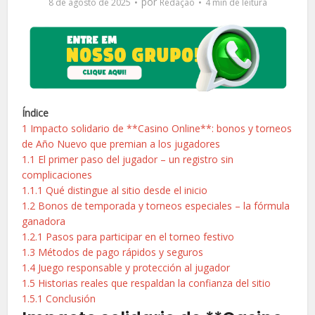
por
8 de agosto de 2025
Redação
4 min de leitura
Índice
1
Impacto solidario de **Casino Online**: bonos y torneos
de Año Nuevo que premian a los jugadores
1.1
El primer paso del jugador – un registro sin
complicaciones
1.1.1
Qué distingue al sitio desde el inicio
1.2
Bonos de temporada y torneos especiales – la fórmula
ganadora
1.2.1
Pasos para participar en el torneo festivo
1.3
Métodos de pago rápidos y seguros
1.4
Juego responsable y protección al jugador
1.5
Historias reales que respaldan la confianza del sitio
1.5.1
Conclusión