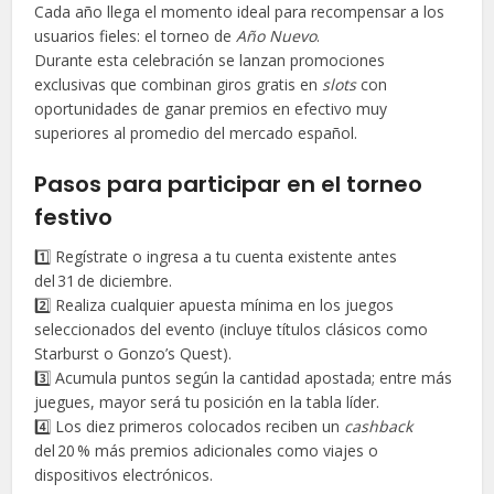
Cada año llega el momento ideal para recompensar a los
usuarios fieles: el torneo de
Año Nuevo
.
Durante esta celebración se lanzan promociones
exclusivas que combinan giros gratis en
slots
con
oportunidades de ganar premios en efectivo muy
superiores al promedio del mercado español.​
Pasos para participar en el torneo
festivo
1️⃣ Regístrate o ingresa a tu cuenta existente antes
del 31 de diciembre.
2️⃣ Realiza cualquier apuesta mínima en los juegos
seleccionados del evento (incluye títulos clásicos como
Starburst o Gonzo’s Quest).
3️⃣ Acumula puntos según la cantidad apostada; entre más
juegues, mayor será tu posición en la tabla líder.
4️⃣ Los diez primeros colocados reciben un
cashback
del 20 % más premios adicionales como viajes o
dispositivos electrónicos.