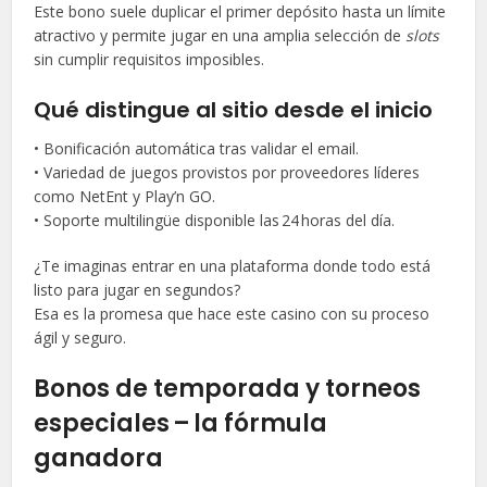
Este bono suele duplicar el primer depósito hasta un límite
atractivo y permite jugar en una amplia selección de
slots
sin cumplir requisitos imposibles.
Qué distingue al sitio desde el inicio
• Bonificación automática tras validar el email.
• Variedad de juegos provistos por proveedores líderes
como NetEnt y Play’n GO.
• Soporte multilingüe disponible las 24 horas del día.
¿Te imaginas entrar en una plataforma donde todo está
listo para jugar en segundos?
Esa es la promesa que hace este casino con su proceso
ágil y seguro.
Bonos de temporada y torneos
especiales – la fórmula
ganadora