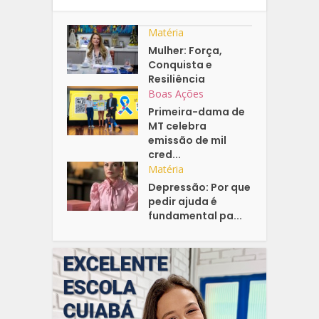
Matéria
Mulher: Força,
Conquista e
Resiliência
Boas Ações
Primeira-dama de
MT celebra
emissão de mil
cred...
Matéria
Depressão: Por que
pedir ajuda é
fundamental pa...