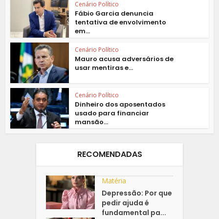
Cenário Político
Fábio Garcia denuncia
tentativa de envolvimento
em...
Cenário Político
Mauro acusa adversários de
usar mentiras e...
Cenário Político
Dinheiro dos aposentados
usado para financiar
mansão...
RECOMENDADAS
Matéria
Depressão: Por que
pedir ajuda é
fundamental pa...