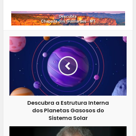
Descubra a Estrutura Interna
dos Planetas Gasosos do
Sistema Solar