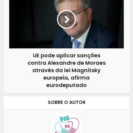
UE pode aplicar sanções
contra Alexandre de Moraes
através da lei Magnitsky
europeia, afirma
eurodeputado
SOBRE O AUTOR