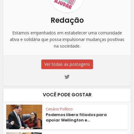
Redação
Estamos empenhados em estabelecer uma comunidade
ativa e solidária que possa impulsionar mudanças positivas
na sociedade.
Ver todas as postagens
VOCÊ PODE GOSTAR
Cenário Político
Podemos libera filiados para
apoiar Wellington e...