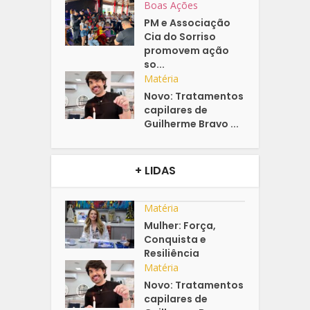
Boas Ações
PM e Associação
Cia do Sorriso
promovem ação
so...
Matéria
Novo: Tratamentos
capilares de
Guilherme Bravo ...
+ LIDAS
Matéria
Mulher: Força,
Conquista e
Resiliência
Matéria
Novo: Tratamentos
capilares de