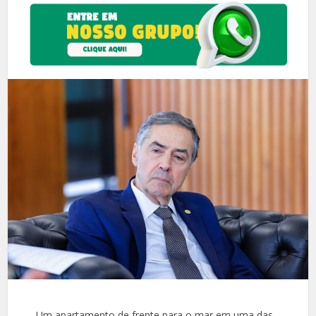
Um apartamento de frente para o mar em uma das