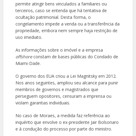
permite atingir bens vinculados a familiares ou
terceiros, caso se entenda que há tentativa de
ocultação patrimonial. Desta forma, o
congelamento impede a venda ou a transferência da
propriedade, embora nem sempre haja restrição de
uso imediato.
As informações sobre o imóvel e a empresa
offshore
constam de bases públicas do Condado de
Miami-Dade.
O governo dos EUA criou a Lei Magnitsky em 2012.
Nos anos seguintes, ampliou seu alcance para punir
membros de governos e magistrados que
perseguem opositores, censuram a imprensa ou
violam garantias individuais.
No caso de Moraes, a medida faz referência ao
inquérito que envolve o ex-presidente Jair Bolsonaro
e à condução do processo por parte do ministro.