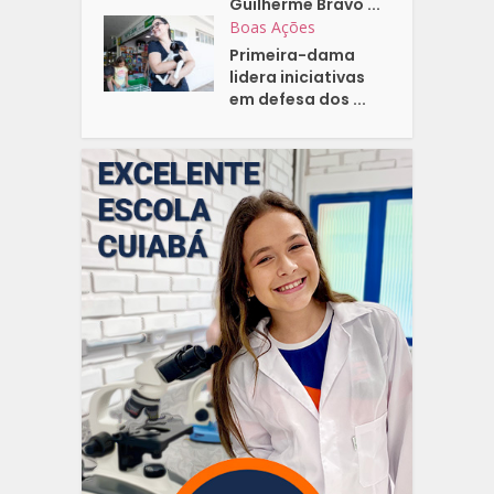
Guilherme Bravo ...
Boas Ações
Primeira-dama
lidera iniciativas
em defesa dos ...