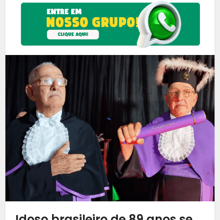
Idoso brasileiro de 89 anos se