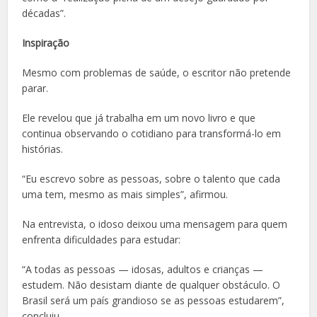
décadas”.
Inspiração
Mesmo com problemas de saúde, o escritor não pretende
parar.
Ele revelou que já trabalha em um novo livro e que
continua observando o cotidiano para transformá-lo em
histórias.
“Eu escrevo sobre as pessoas, sobre o talento que cada
uma tem, mesmo as mais simples”, afirmou.
Na entrevista, o idoso deixou uma mensagem para quem
enfrenta dificuldades para estudar:
“A todas as pessoas — idosas, adultos e crianças —
estudem. Não desistam diante de qualquer obstáculo. O
Brasil será um país grandioso se as pessoas estudarem”,
concluiu.