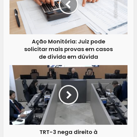
Ação Monitória: Juiz pode
solicitar mais provas em casos
de dívida em dúvida
TRT-3 nega direito à