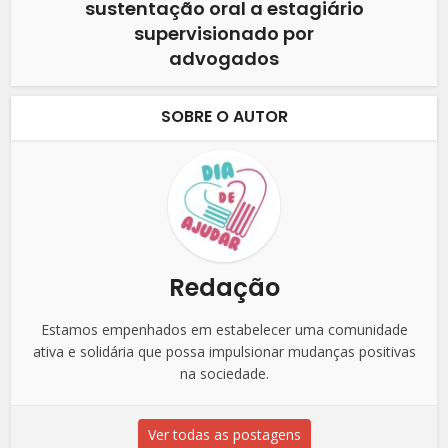
sustentação oral a estagiário
supervisionado por
advogados
SOBRE O AUTOR
Redação
Estamos empenhados em estabelecer uma comunidade
ativa e solidária que possa impulsionar mudanças positivas
na sociedade.
Ver todas as postagens