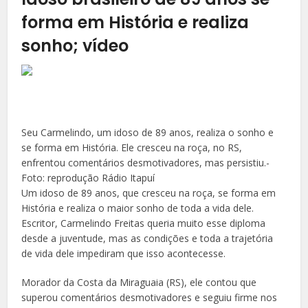
forma em História e realiza
sonho; vídeo
Seu Carmelindo, um idoso de 89 anos, realiza o sonho e
se forma em História. Ele cresceu na roça, no RS,
enfrentou comentários desmotivadores, mas persistiu.-
Foto: reprodução Rádio Itapuí
Um idoso de 89 anos, que cresceu na roça, se forma em
História e realiza o maior sonho de toda a vida dele.
Escritor, Carmelindo Freitas queria muito esse diploma
desde a juventude, mas as condições e toda a trajetória
de vida dele impediram que isso acontecesse.
Morador da Costa da Miraguaia (RS), ele contou que
superou comentários desmotivadores e seguiu firme nos