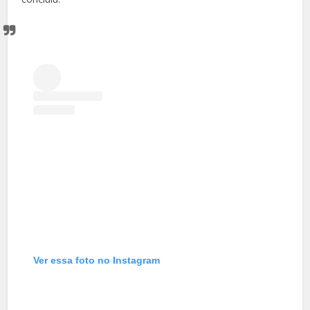
Ver essa foto no Instagram